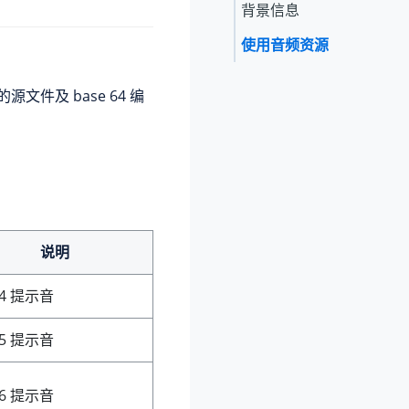
背景信息
使用音频资源
文件及 base 64 编
说明
4 提示音
5 提示音
6 提示音