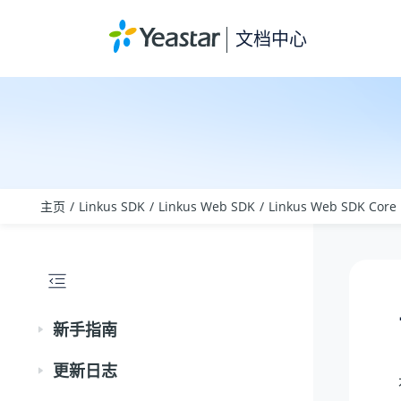
跳转到主要内容
文档中心
主页
Linkus SDK
Linkus Web SDK
Linkus Web SDK Core
新手指南
更新日志