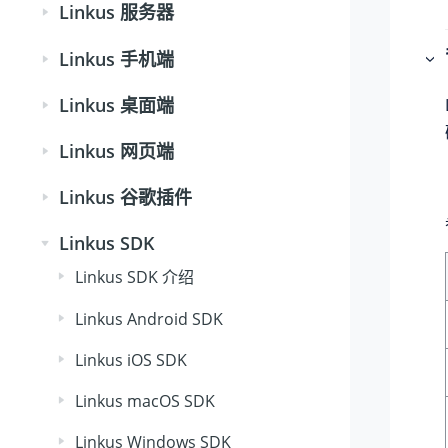
Linkus 服务器
Linkus 手机端
Linkus 桌面端
Linkus 网页端
Linkus 谷歌插件
Linkus SDK
Linkus SDK 介绍
Linkus Android SDK
Linkus iOS SDK
Linkus macOS SDK
Linkus Windows SDK