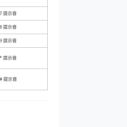
7 提示音
8 提示音
9 提示音
* 提示音
# 提示音
。