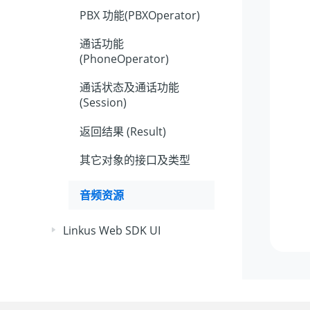
PBX 功能(PBXOperator)
通话功能
(PhoneOperator)
通话状态及通话功能
(Session)
返回结果 (Result)
其它对象的接口及类型
音频资源
Linkus Web SDK UI