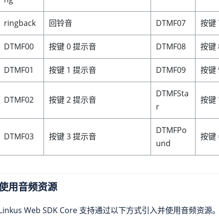
ringback
回铃音
DTMF07
按键 
DTMF00
按键 0 提示音
DTMF08
按键 
DTMF01
按键 1 提示音
DTMF09
按键 
DTMFSta
DTMF02
按键 2 提示音
按键 
r
DTMFPo
DTMF03
按键 3 提示音
按键 
und
使用音频资源
Linkus
Web SDK Core 支持通过以下方式引入并使用音频资源