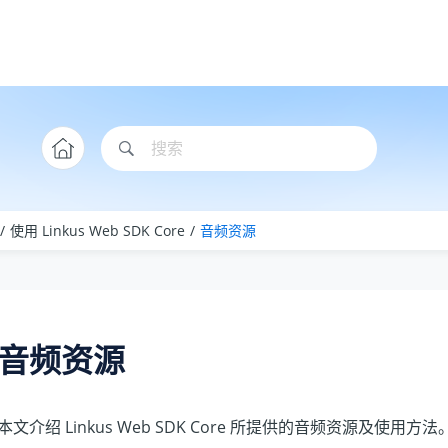
使用 Linkus Web SDK Core
音频资源
音频资源
本文介绍
Linkus
Web SDK Core 所提供的音频资源及使用方法