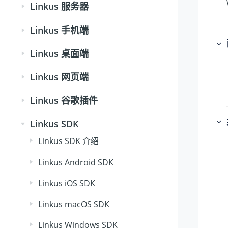
Linkus 服务器
Linkus 手机端
Linkus 桌面端
Linkus 网页端
Linkus 谷歌插件
Linkus SDK
Linkus SDK 介绍
Linkus Android SDK
Linkus iOS SDK
Linkus macOS SDK
Linkus Windows SDK