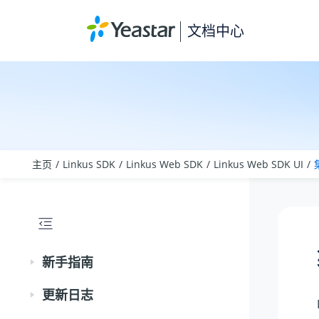
跳转到主要内容
文档中心
主页
Linkus SDK
Linkus Web SDK
Linkus Web SDK UI
新手指南
更新日志