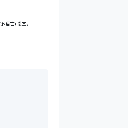
(多语言) 设置。