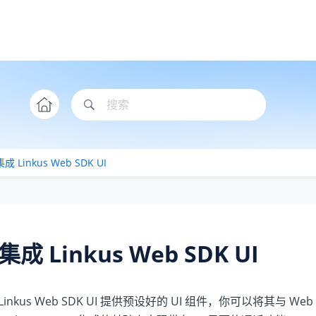
集成
Linkus
Web SDK UI
集成
Linkus
Web SDK UI
Linkus
Web SDK UI 提供预设好的 UI 组件，你可以将其与 We