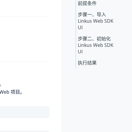
前提条件
步骤一、导入
Linkus
Web SDK
UI
步骤二、初始化
Linkus
Web SDK
UI
执行结果
I。
 Web 项目。