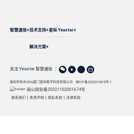
智慧通信
技术支持
星纵 Yeastar
解决方案
关注 Yeastar 智慧通信
版权所有©2026厦门星纵数字科技有限公司
闽ICP备2022015818号-1
闽公网安备35021102001674号
|
|
|
联系我们
免责声明
隐私条款
法律条款