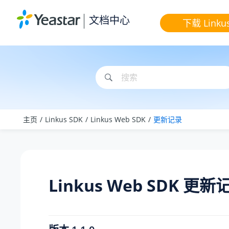
跳转到主要内容
文档中心
下载 Linku
主页
Linkus SDK
Linkus Web SDK
更新记录
Linkus
Web SDK 更新