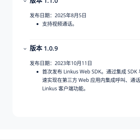
版本 1.1.0
发布日期：2025年8月5日
支持视频通话。
版本 1.0.9
发布日期：2023年10月11日
首次发布
Linkus
Web SDK。通过集成 SDK
速实现在第三方 Web 应用内集成呼叫、通
Linkus
客户端功能。