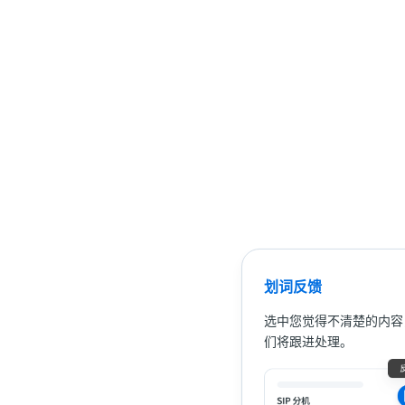
划词反馈
选中您觉得不清楚的内容
们将跟进处理。