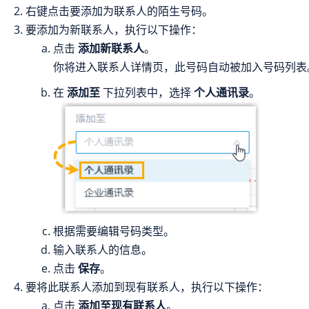
右键点击要添加为联系人的陌生号码。
要添加为新联系人，执行以下操作：
点击
添加新联系人
。
你将进入联系人详情页，此号码自动被加入号码列表
在
添加至
下拉列表中，选择
个人通讯录
。
根据需要编辑号码类型。
输入联系人的信息。
点击
保存
。
要将此联系人添加到现有联系人，执行以下操作：
点击
添加至现有联系人
。