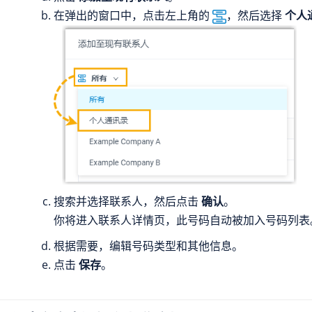
在弹出的窗口中，点击左上角的
，然后选择
个人
搜索并选择联系人，然后点击
确认
。
你将进入联系人详情页，此号码自动被加入号码列表
根据需要，编辑号码类型和其他信息。
点击
保存
。