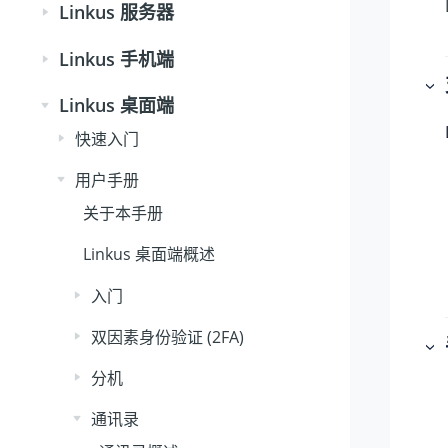
Linkus 服务器
Linkus 手机端
Linkus 桌面端
快速入门
用户手册
关于本手册
Linkus 桌面端概述
入门
双因素身份验证 (2FA)
分机
通讯录