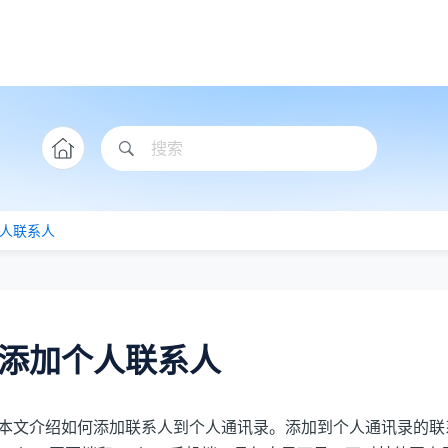
人联系人
添加个人联系人
本文介绍如何添加联系人到个人通讯录。添加到个人通讯录的联