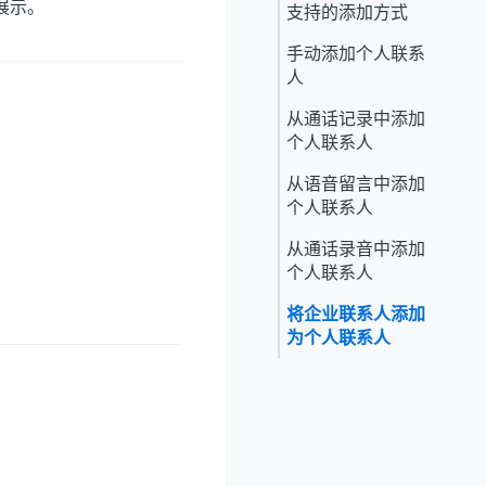
事展示。
支持的添加方式
手动添加个人联系
人
从通话记录中添加
个人联系人
：
从语音留言中添加
个人联系人
从通话录音中添加
个人联系人
将企业联系人添加
为个人联系人
。