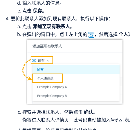
输入联系人的信息。
点击
保存
。
要将此联系人添加到现有联系人，执行以下操作：
点击
添加至现有联系人
。
在弹出的窗口中，点击左上角的
，然后选择
个人
搜索并选择联系人，然后点击
确认
。
你将进入联系人详情页，此号码自动被加入号码列表