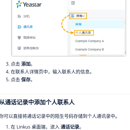
点击
添加
。
在联系人详情页中，输入联系人的信息。
点击
保存
。
从通话记录中添加个人联系人
你可以直接将通话记录中的陌生号码存储到个人通讯录中。
在 Linkus 桌面端，进入
通话记录
。