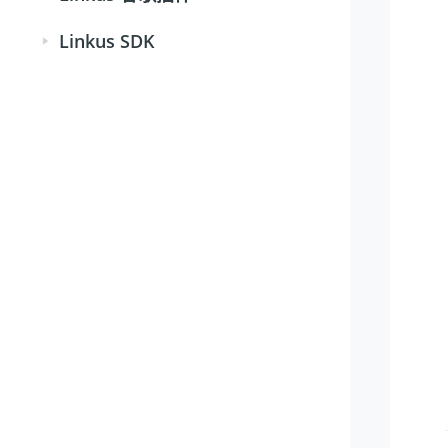
Linkus SDK