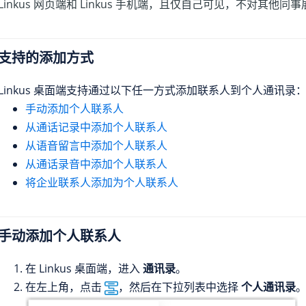
Linkus 网页端和 Linkus 手机端，且仅自己可见，不对其他同
支持的添加方式
Linkus 桌面端支持通过以下任一方式添加联系人到个人通讯录
手动添加个人联系人
从通话记录中添加个人联系人
从语音留言中添加个人联系人
从通话录音中添加个人联系人
将企业联系人添加为个人联系人
手动添加个人联系人
在 Linkus 桌面端，进入
通讯录
。
在左上角，点击
，然后在下拉列表中选择
个人通讯录