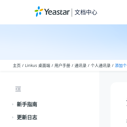
跳转到主要内容
文档中心
主页
Linkus 桌面端
用户手册
通讯录
个人通讯录
添加个
新手指南
更新日志