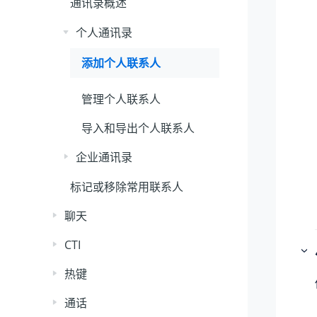
通讯录概述
个人通讯录
添加个人联系人
管理个人联系人
导入和导出个人联系人
企业通讯录
标记或移除常用联系人
聊天
CTI
热键
通话