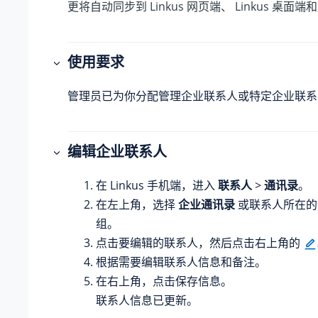
更将自动同步到 Linkus 网页端、 Linkus 桌面
使用要求
管理员已为你分配管理企业联系人或特定企业联系
编辑企业联系人
在 Linkus 手机端，进入
联系人
>
通讯录
。
在左上角，选择
企业通讯录
或联系人所在的
组。
点击要编辑的联系人，然后点击右上角的
根据需要编辑联系人信息和备注。
在右上角，点击保存信息。
联系人信息已更新。