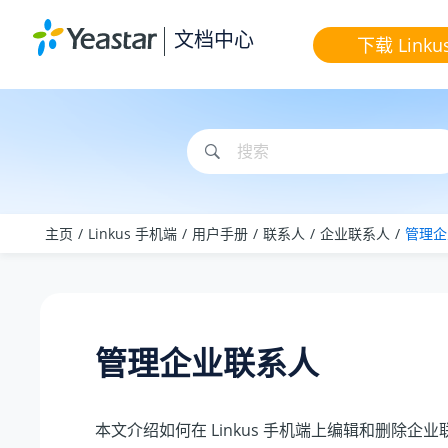
跳转到主要内容
文档中心
下载 Linku
主页
Linkus 手机端
用户手册
联系人
企业联系人
管理企
管理企业联系人
本文介绍如何在 Linkus 手机端上编辑和删除企