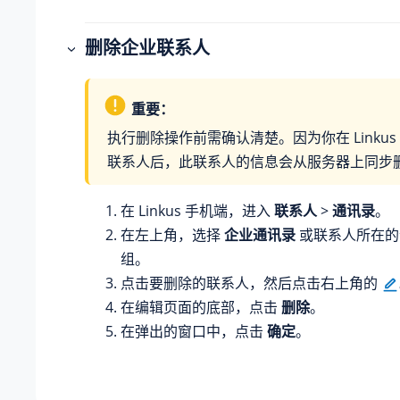
删除企业联系人
重要：
执行删除操作前需确认清楚。因为你在 Linku
联系人后，此联系人的信息会从服务器上同步
在 Linkus 手机端，进入
联系人
>
通讯录
。
在左上角，选择
企业通讯录
或联系人所在的
组。
点击要删除的联系人，然后点击右上角的
在编辑页面的底部，点击
删除
。
在弹出的窗口中，点击
确定
。