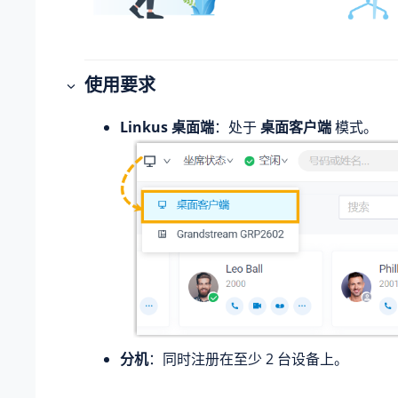
使用要求
Linkus 桌面端
：处于
桌面客户端
模式。
分机
：同时注册在至少 2 台设备上。