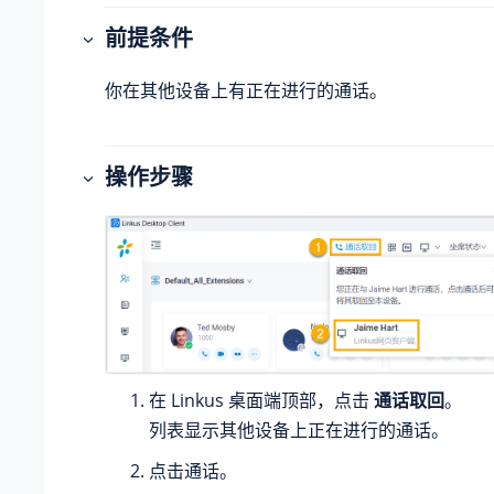
前提条件
你在其他设备上有正在进行的通话。
操作步骤
在 Linkus 桌面端顶部，点击
通话取回
。
列表显示其他设备上正在进行的通话。
点击通话。