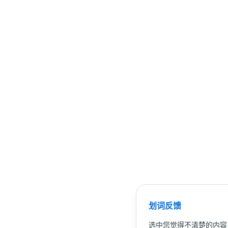
划词反馈
选中您觉得不清楚的内容