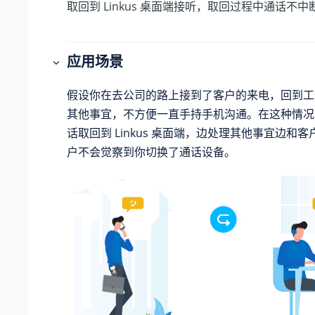
取回到 Linkus 桌面端接听，取回过程中通话不中
应用场景
假设你在去公司的路上接到了客户的来电，回到工
其他事宜，不方便一直手持手机沟通。在这种情况
话取回到 Linkus 桌面端，边处理其他事宜边和
户不会觉察到你切换了通话设备。