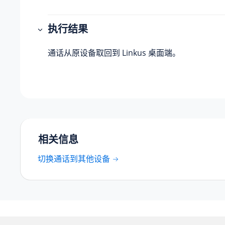
执行结果
通话从原设备取回到 Linkus 桌面端。
相关信息
切换通话到其他设备