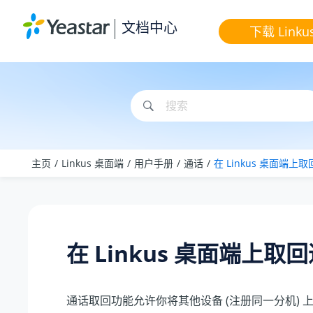
跳转到主要内容
文档中心
下载 Linku
主页
Linkus 桌面端
用户手册
通话
在 Linkus 桌面端上
在 Linkus 桌面端上取
通话取回功能允许你将其他设备 (注册同一分机) 