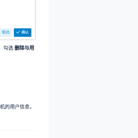
机，勾选
删除与用
机的用户信息，