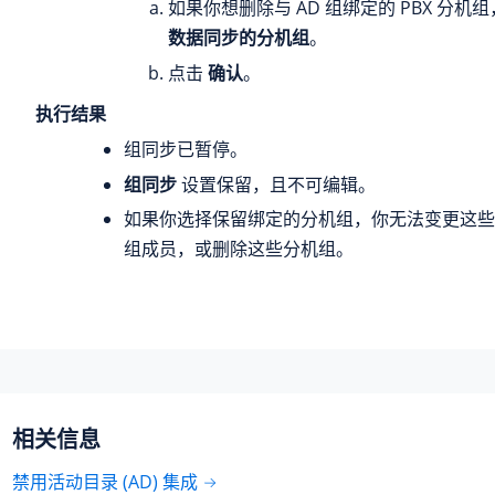
如果你想删除与 AD 组绑定的 PBX 分机
数据同步的分机组
。
点击
确认
。
执行结果
组同步已暂停。
组同步
设置保留，且不可编辑。
如果你选择保留绑定的分机组，你无法变更这些
组成员，或删除这些分机组。
相关信息
禁用活动目录 (AD) 集成