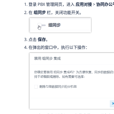
登录 PBX 管理网页，进入
应用对接
>
协同办公
在
组同步
栏，关闭功能开关。
点击
保存
。
在弹出的窗口中，执行以下操作：