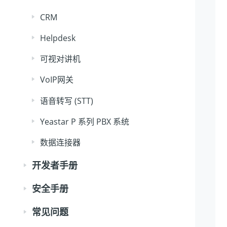
CRM
Helpdesk
可视对讲机
VoIP网关
语音转写 (STT)
Yeastar P 系列 PBX 系统
数据连接器
开发者手册
安全手册
常见问题