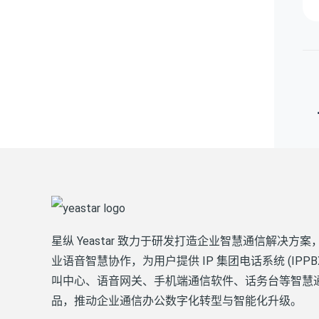
星纵 Yeastar 致力于研发打造企业智慧通信解决方案
业语音智慧协作，为用户提供 IP 集团电话系统 (IPPB
叫中心、语音网关、手机端通信软件、话务台等智慧
品，推动企业通信办公数字化转型与智能化升级。