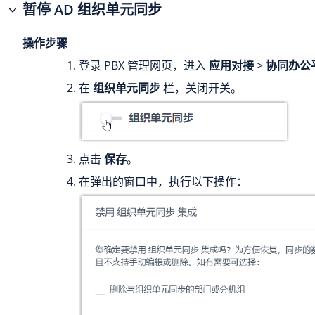
暂停 AD 组织单元同步
操作步骤
登录 PBX 管理网页，进入
应用对接
>
协同办公
在
组织单元同步
栏，关闭开关。
点击
保存
。
在弹出的窗口中，执行以下操作：