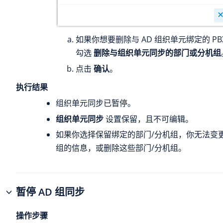
如果你想要删除与 AD 组织单元绑定的 PB
勾选
删除与组织单元同步的部门或分机组
点击
确认
。
执行结果
组织单元同步已暂停。
组织单元同步
设置保留，且不可编辑。
如果你选择保留绑定的部门/分机组，你无法变
组的信息，或删除这些部门/分机组。
暂停 AD 组同步
操作步骤