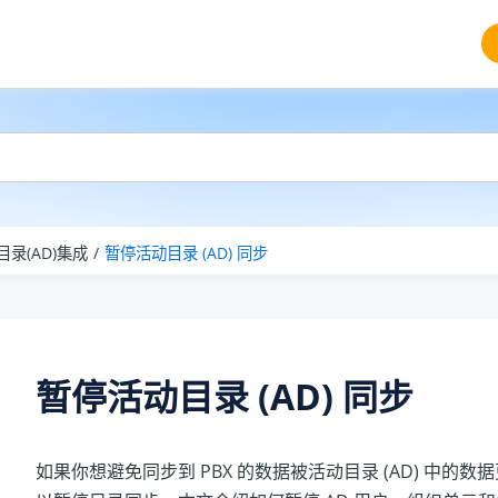
录(AD)集成
暂停活动目录 (AD) 同步
暂停活动目录 (AD) 同步
如果你想避免同步到 PBX 的数据被活动目录 (AD) 中的