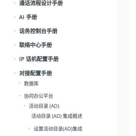
通话流程设计手册
AI 手册
话务控制台手册
联络中心手册
IP 话机配置手册
对接配置手册
数据库
协同办公平台
活动目录 (AD)
活动目录 (AD) 集成概述
设置活动目录(AD)集成