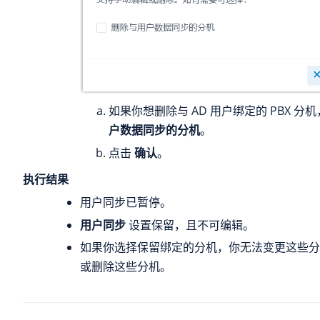
如果你想删除与 AD 用户绑定的 PBX 分
户数据同步的分机
。
点击
确认
。
执行结果
用户同步已暂停。
用户同步
设置保留，且不可编辑。
如果你选择保留绑定的分机，你无法变更这些分
或删除这些分机。