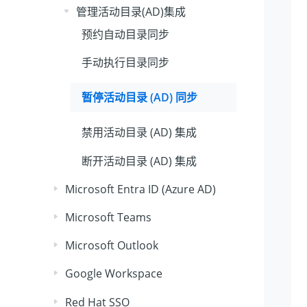
管理活动目录(AD)集成
预约自动目录同步
手动执行目录同步
暂停活动目录 (AD) 同步
禁用活动目录 (AD) 集成
断开活动目录 (AD) 集成
Microsoft Entra ID (Azure AD)
Microsoft Teams
Microsoft Outlook
Google Workspace
Red Hat SSO