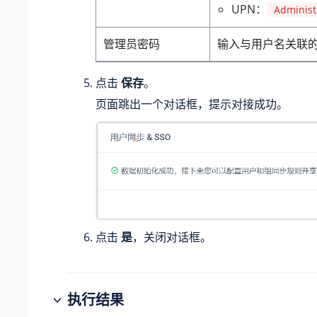
UPN：
Administ
管理员密码
输入与用户名关联
点击
保存
。
页面跳出一个对话框，提示对接成功。
点击
是
，关闭对话框。
执行结果