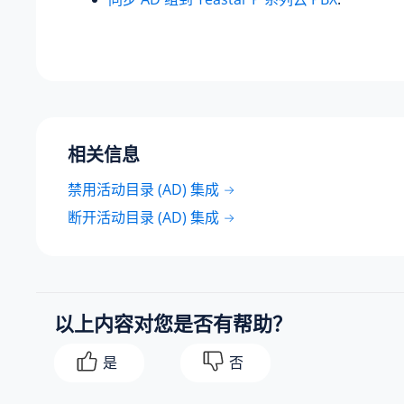
相关信息
禁用活动目录 (AD) 集成
断开活动目录 (AD) 集成
以上内容对您是否有帮助？
是
否