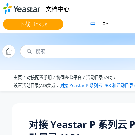
跳转到主要内容
文档中心
下载 Linkus
中
|
En
主页
对接配置手册
协同办公平台
活动目录 (AD)
设置活动目录(AD)集成
对接
Yeastar P 系列云 PBX
和活动目录 (
对接
Yeastar P 系列云 