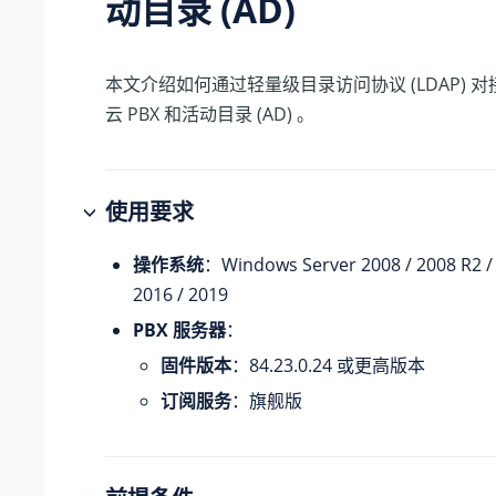
动目录 (AD)
本文介绍如何通过轻量级目录访问协议 (LDAP) 对
云 PBX
和活动目录 (AD) 。
使用要求
操作系统
：Windows Server 2008 / 2008 R2 / 
2016 / 2019
PBX 服务器
：
固件版本
：
84.23.0.24
或更高版本
订阅服务
：旗舰版