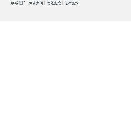
|
|
|
联系我们
免责声明
隐私条款
法律条款