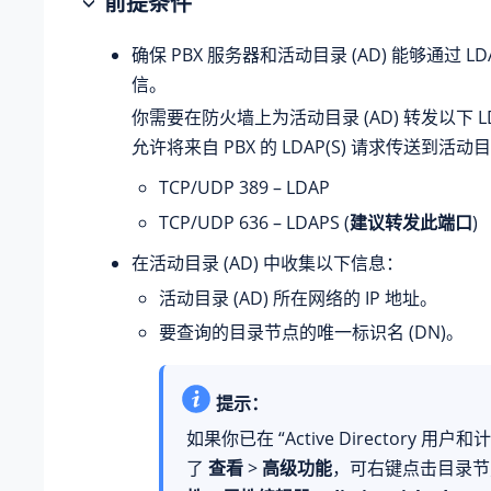
前提条件
确保 PBX 服务器和活动目录 (AD) 能够通过 L
信。
你需要在防火墙上为活动目录 (AD) 转发以下 LD
允许将来自 PBX 的 LDAP(S) 请求传送到活动目
TCP/UDP 389 – LDAP
TCP/UDP 636 – LDAPS (
建议转发此端口
)
在活动目录 (AD) 中收集以下信息：
活动目录 (AD) 所在网络的 IP 地址。
要查询的目录节点的唯一标识名 (DN)。
提示：
如果你已在 “Active Directory 用户
了
查看
>
高级功能
，可右键点击目录