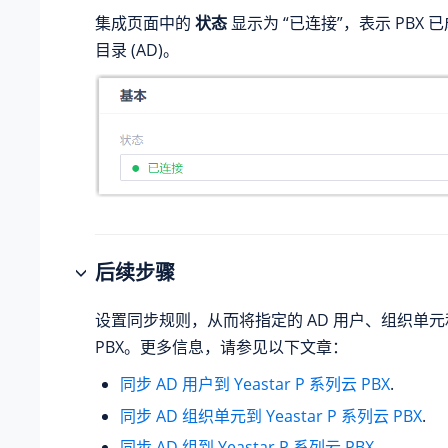
集成页面中的
状态
显示为 “已连接”，表示 PBX
目录 (AD)。
后续步骤
设置同步规则，从而将指定的 AD 用户、组织单
PBX。更多信息，请参见以下文章：
同步 AD 用户到 Yeastar P 系列云 PBX
.
同步 AD 组织单元到 Yeastar P 系列云 PBX
.
同步 AD 组到 Yeastar P 系列云 PBX
.