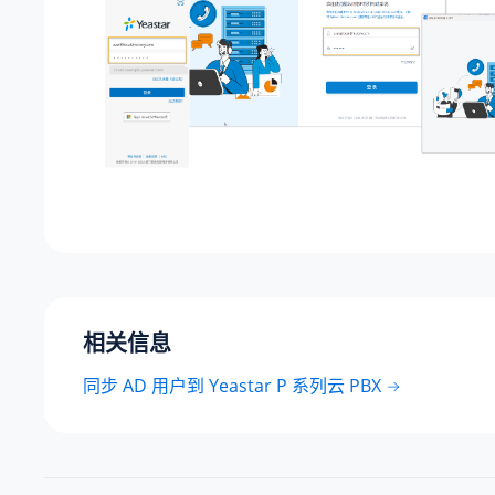
相关信息
同步 AD 用户到 Yeastar P 系列云 PBX