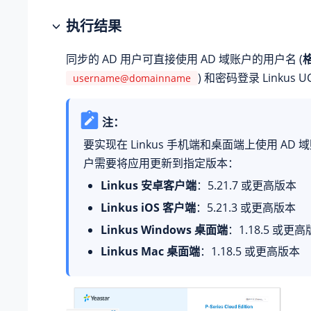
执行结果
同步的 AD 用户可直接使用 AD 域账户的用户名 (
) 和密码登录 Linkus 
username@domainname
注：
要实现在 Linkus 手机端和桌面端上使用 AD
户需要将应用更新到指定版本：
Linkus 安卓客户端
：5.21.7 或更高版本
Linkus iOS 客户端
：5.21.3 或更高版本
Linkus Windows 桌面端
：1.18.5 或更
Linkus Mac 桌面端
：1.18.5 或更高版本