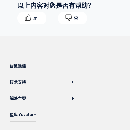
以上内容对您是否有帮助？
是
否
智慧通信
技术支持
解决方案
星纵 Yeastar