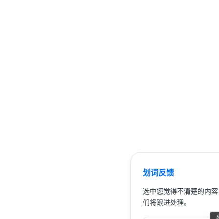
划词反馈
选中您觉得不清楚的内容
们将跟进处理。