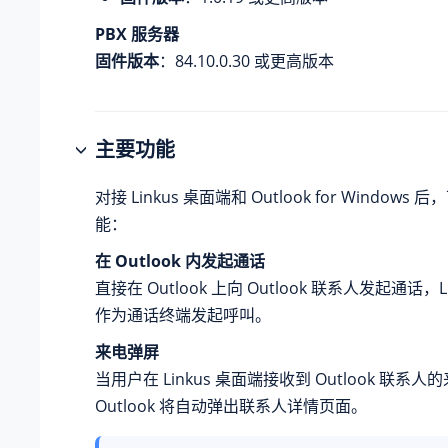
PBX 服务器
固件版本
：84.10.0.30 或更高版本
主要功能
对接 Linkus 桌面端和 Outlook for Window
能：
在 Outlook 内发起通话
直接在 Outlook 上向 Outlook 联系人发起通话，L
作为通话终端发起呼叫。
来电弹屏
当用户在 Linkus 桌面端接收到 Outlook 联系
Outlook 将自动弹出联系人详情页面。