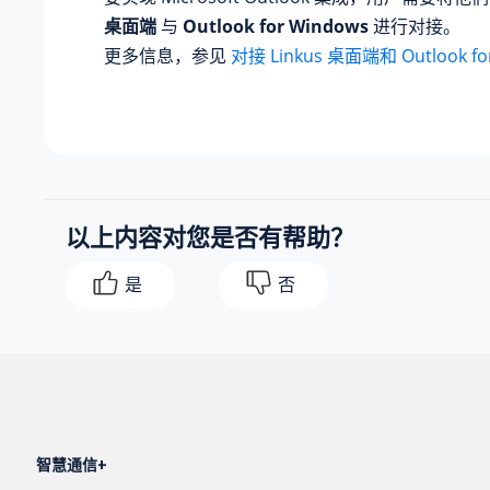
桌面端
与
Outlook for Windows
进行对接。
更多信息，参见
对接 Linkus 桌面端和 Outlook fo
以上内容对您是否有帮助？
是
否
智慧通信