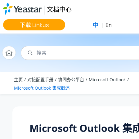
跳转到主要内容
文档中心
下载 Linkus
中
|
En
主页
对接配置手册
协同办公平台
Microsoft Outlook
Microsoft Outlook 集成概述
Microsoft Outlook 