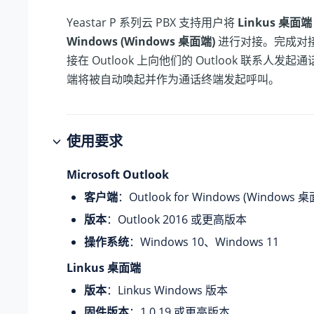
Yeastar P 系列云 PBX
支持用户将
Linkus 桌面端
Windows (Windows 桌面端)
进行对接。完成对
接在 Outlook 上向他们的 Outlook 联系人发起通话
端将被自动唤起并作为通话终端发起呼叫。
使用要求
Microsoft Outlook
客户端
：Outlook for Windows (Windows 
版本
：Outlook 2016 或更高版本
操作系统
：Windows 10、Windows 11
Linkus 桌面端
版本
：Linkus Windows 版本
固件版本
：1.0.19 或更高版本