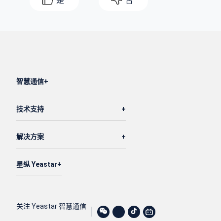
是
否
智慧通信
技术支持
解决方案
星纵 Yeastar
关注 Yeastar 智慧通信