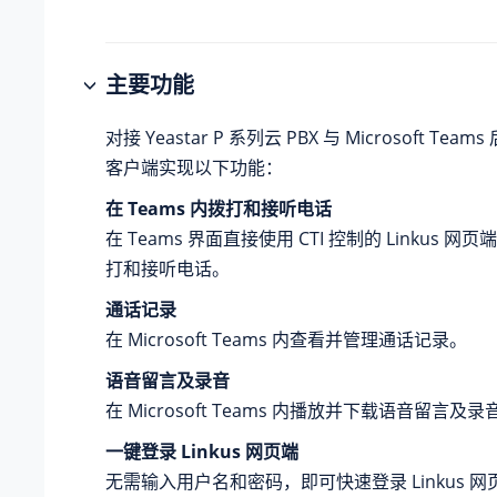
主要功能
对接
Yeastar P 系列云 PBX
与 Microsoft Team
客户端实现以下功能：
在 Teams 内拨打和接听电话
在 Teams 界面直接使用 CTI 控制的 Linkus 
打和接听电话。
通话记录
在 Microsoft Teams 内查看并管理通话记录。
语音留言及录音
在 Microsoft Teams 内播放并下载语音留言及录
一键登录 Linkus 网页端
无需输入用户名和密码，即可快速登录 Linkus 网