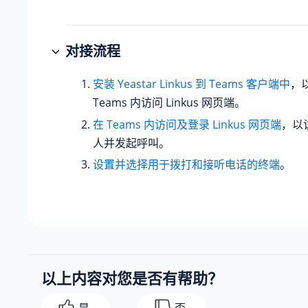
对接流程
安装 Yeastar Linkus 到 Teams 客户端中
，
Teams 内访问 Linkus 网页端。
在 Teams 内访问及登录 Linkus 网页端
，以访
人并发起呼叫。
设置并选择用于拨打和接听电话的终端
。
以上内容对您是否有帮助？