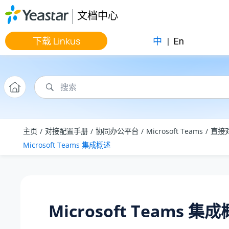
跳转到主要内容
文档中心
下载 Linkus
中
|
En
主页
对接配置手册
协同办公平台
Microsoft Teams
直接
Microsoft Teams 集成概述
Microsoft Teams 集