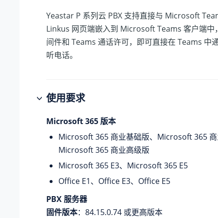
Yeastar P 系列云 PBX
支持直接与 Microsoft T
Linkus 网页端嵌入到 Microsoft Teams 客
间件和 Teams 通话许可，即可直接在 Teams 中通
听电话。
使用要求
Microsoft 365 版本
Microsoft 365 商业基础版、Microsoft 36
Microsoft 365 商业高级版
Microsoft 365 E3、Microsoft 365 E5
Office E1、Office E3、Office E5
PBX 服务器
固件版本
：84.15.0.74 或更高版本