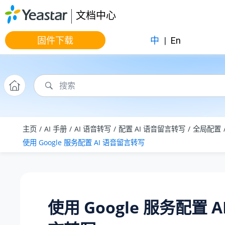
跳转到主要内容
文档中心
固件下载
中
|
En
主页
AI 手册
AI 语音转写
配置 AI 语音留言转写
全局配置
使用 Google 服务配置 AI 语音留言转写
使用 Google 服务配置 A