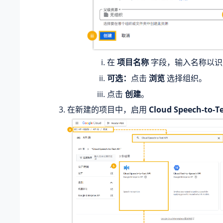
在
项目名称
字段，输入名称以识
可选：
点击
浏览
选择组织。
点击
创建
。
在新建的项目中，启用
Cloud Speech-to-Te