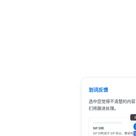
划词反馈
选中您觉得不清楚的内容
们将跟进处理。