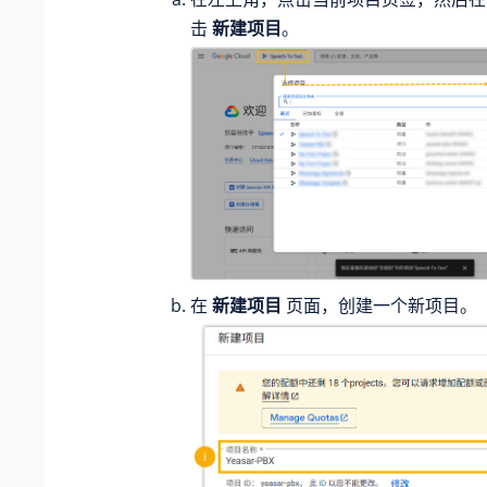
击
新建项目
。
在
新建项目
页面，创建一个新项目。