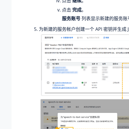
点击
继续
。
点击
完成
。
服务账号
列表显示新建的服务账
为新建的服务帐户创建一个 API 密钥并生成 J