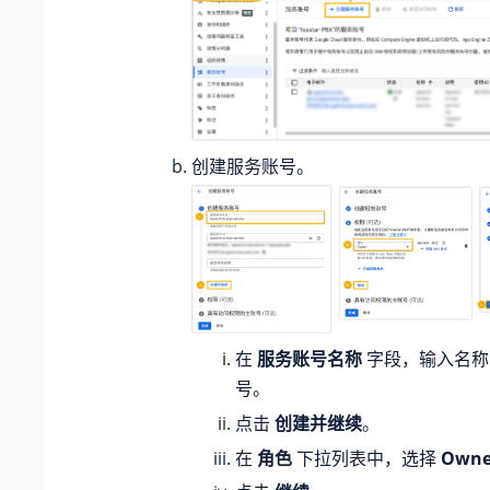
创建服务账号。
在
服务账号名称
字段，输入名称
号。
点击
创建并继续
。
在
角色
下拉列表中，选择
Owne