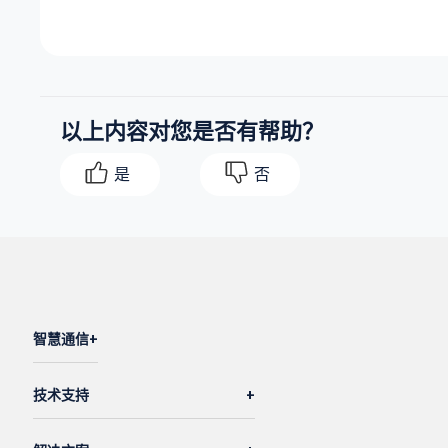
以上内容对您是否有帮助？
是
否
智慧通信
技术支持