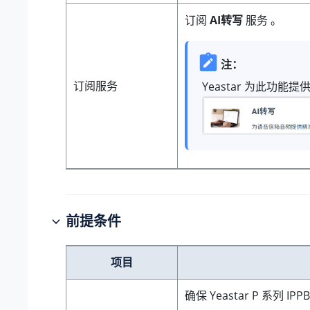
订阅
AI转写
服务 。
注：
订阅服务
Yeastar 为此功能提
前提条件
项目
确保
Yeastar P 系列 IPP