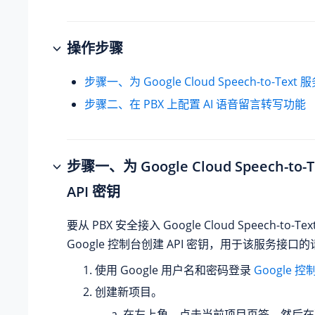
操作步骤
步骤一、为 Google Cloud Speech-to-Text
步骤二、在 PBX 上配置 AI 语音留言转写功能
步骤一、为 Google Cloud Speech-to
API 密钥
要从 PBX 安全接入 Google Cloud Speech-to-
Google 控制台创建 API 密钥，用于该服务接口
使用 Google 用户名和密码登录
Google 控
创建新项目。
在左上角，点击当前项目页签，然后在