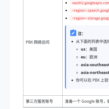
oauth2.googleapis.co
<region>-speech.goog
<region>-storage.goog
注：
从下面的列表中选
PBX 网络访问
us
：美国
eu
：欧洲
asia-southeas
asia-northeas
你可以在 PBX 上
第三方服务账号
准备一个 Google 账号，