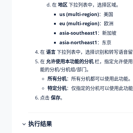
在
地区
下拉列表中，选择区域。
us (multi-region)
：美国
eu (multi-region)
：欧洲
asia-southeast1
：新加坡
asia-northeast1
：东京
在
语言
下拉列表中，选择识别和转写语音留
在
允许使用本功能的分机
栏，指定允许使用
能的分机/分机组/部门。
所有分机
：所有分机都可以使用此功能。
特定分机
：仅指定的分机可以使用此功能
点击
保存
。
执行结果