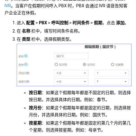
IVR
。当客户在假期时间呼入 PBX 时，PBX 会通过 IVR 语音告知客
户企业正在休假。
进入
配置
>
PBX
>
呼叫控制
>
时间条件
>
假期
，点击
添加
。
在
名称
栏中，填写时间条件名称。
在
类型
栏中，选择假期类型。
按日期
：如果这个假期每年都是不固定的日期，则选择
按日期，并选择具体的日期。例如：春节。
按月份
：如果这个假期每年都是固定的日期，则选择按
月份，并选择具体的日期。例如：国庆节。
按星期
：如果这个假期每年都是固定的第几个月的第几
个星期，则选择按星期。例如：母亲节。