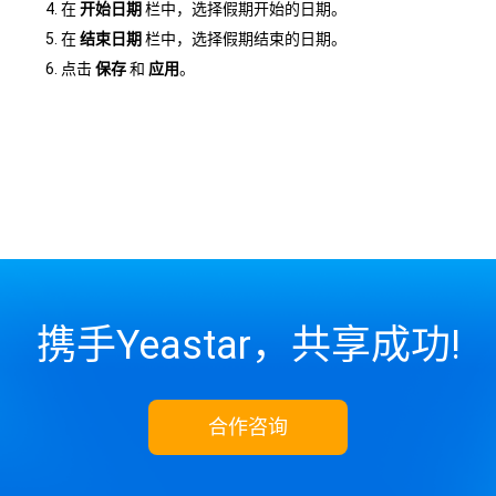
在
开始日期
栏中，选择假期开始的日期。
在
结束日期
栏中，选择假期结束的日期。
点击
保存
和
应用
。
携手Yeastar，共享成功!
合作咨询