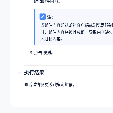
编辑邮件内容。
注：
当邮件内容超过邮箱客户端或浏览器限制
时，邮件内容将被其截断，导致内容缺失
入过长内容。
点击
发送
。
执行结果
通话详情被发送到指定邮箱。