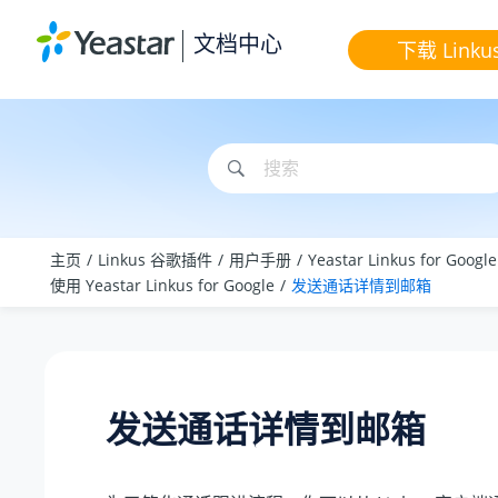
跳转到主要内容
文档中心
下载 Linku
主页
Linkus 谷歌插件
用户手册
Yeastar Linkus for Goog
使用 Yeastar Linkus for Google
发送通话详情到邮箱
发送通话详情到邮箱