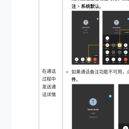
注
>
系统默认
。
在通话
如果通话备注功能不可用，
过程中
件
。
发送通
话详情