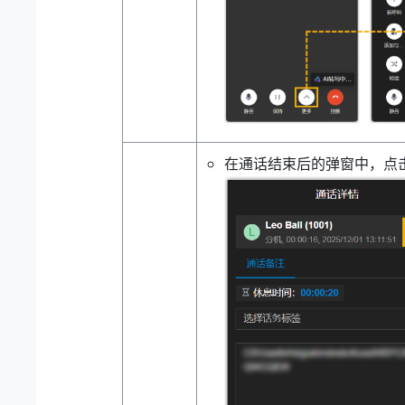
在通话结束后的弹窗中，点