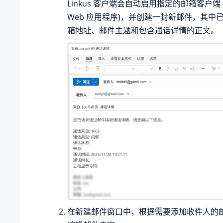
Linkus 客户端会自动启用指定的邮箱客户端
Web 应用程序)，并创建一封新邮件，其中
箱地址、邮件主题和包含通话详情的正文。
在新建邮件窗口中，根据需要添加收件人的