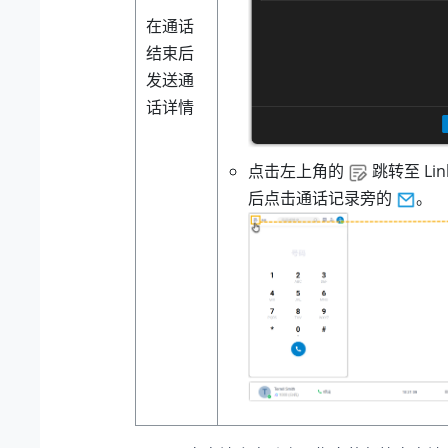
在通话
结束后
发送通
话详情
点击左上角的
跳转至 Li
后点击通话记录旁的
。