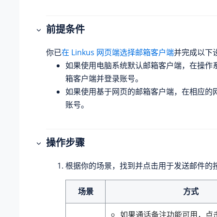
前提条件
你已
在 Linkus 网页端选择邮箱客户端
并完成以下
如果使用电脑系统默认邮箱客户端，在操作
箱客户端并登录账号。
如果使用基于网页的邮箱客户端，在相应的
账号。
操作步骤
根据你的场景，找到并点击用于发送邮件的
场景
方式
如果通话备注功能可用，点