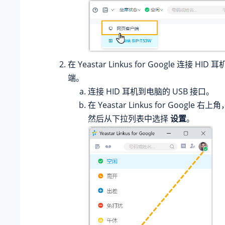
在 Yeastar Linkus for Google 连接 HID 
端。
连接 HID 耳机到电脑的 USB 接口。
在 Yeastar Linkus for Google
然后从下拉列表中选择
设置
。