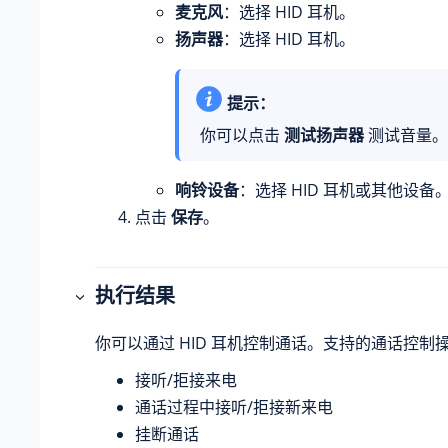
麦克风
：选择 HID 耳机。
扬声器
：选择 HID 耳机。
提示：
你可以点击
测试扬声器
测试音量。
响铃设备
：选择 HID 耳机或其他设备
点击
保存
。
执行结果
你可以通过 HID 耳机控制通话。支持的通话控制
接听/拒接来电
通话过程中接听/拒接新来电
挂断通话