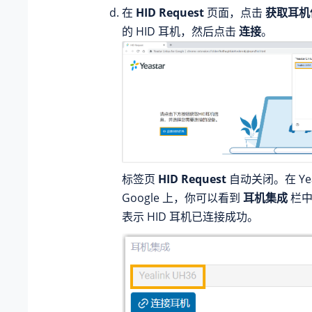
在
HID Request
页面，点击
获取耳机
的 HID 耳机，然后点击
连接
。
标签页
HID Request
自动关闭。在 Yeast
Google 上，你可以看到
耳机集成
栏中
表示 HID 耳机已连接成功。