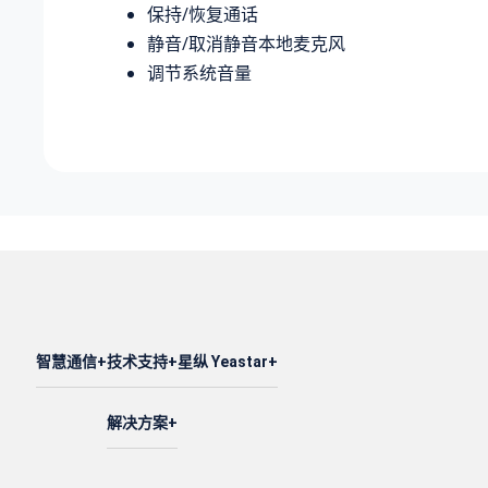
保持/恢复通话
静音/取消静音本地麦克风
调节系统音量
智慧通信
技术支持
星纵 Yeastar
解决方案