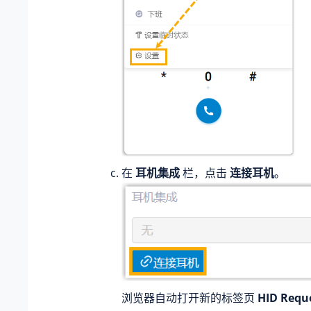
在
耳机集成
栏，点击
连接耳机
。
浏览器自动打开新的标签页
HID Requ