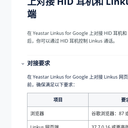
上对接 HID 耳机和 Link
端
在 Yeastar Linkus for Google 上对接 HID 耳机
后，你可以通过 HID 耳机控制 Linkus 通话。
对接要求
在 Yeastar Linkus for Google 上对接 Linkus
前，确保满足以下要求：
项目
要
浏览器
谷歌浏览器：87 
Linkus 网页端
37.7.0.16
或更高