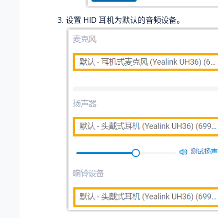
设置 HID 耳机为默认的音频设备。