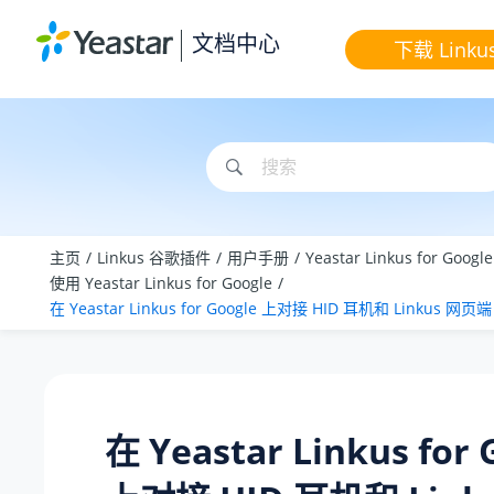
跳转到主要内容
文档中心
下载 Linku
主页
Linkus 谷歌插件
用户手册
Yeastar Linkus for Goog
使用 Yeastar Linkus for Google
在 Yeastar Linkus for Google 上对接 HID 耳机和 Linkus 网页端
在 Yeastar Linkus for 