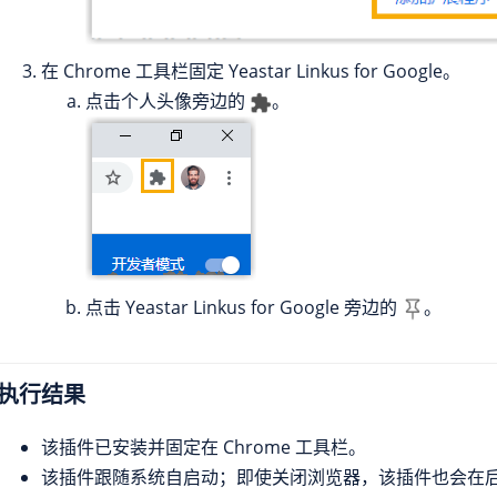
在 Chrome 工具栏固定 Yeastar Linkus for Google。
点击个人头像旁边的
。
点击 Yeastar Linkus for Google 旁边的
。
执行结果
该插件已安装并固定在 Chrome 工具栏。
该插件跟随系统自启动；即使关闭浏览器，该插件也会在