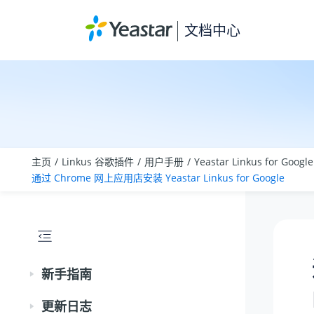
跳转到主要内容
文档中心
主页
Linkus 谷歌插件
用户手册
Yeastar Linkus for Goog
通过 Chrome 网上应用店安装 Yeastar Linkus for Google
新手指南
更新日志