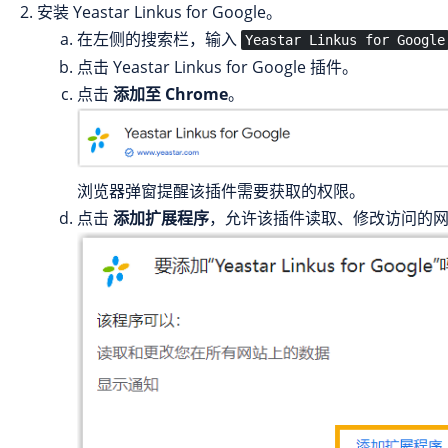
安装 Yeastar Linkus for Google。
在左侧的搜索栏，输入
Yeastar Linkus for Google
点击 Yeastar Linkus for Google 插件。
点击
添加至 Chrome
。
浏览器弹窗提醒该插件需要获取的权限。
点击
添加扩展程序
，允许该插件读取、修改访问的