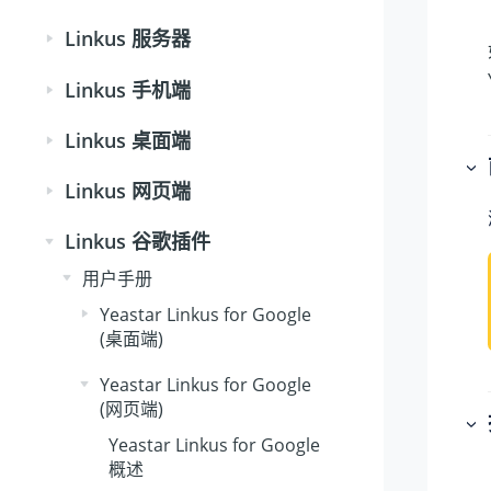
Linkus 服务器
Linkus 手机端
Linkus 桌面端
Linkus 网页端
Linkus 谷歌插件
用户手册
Yeastar Linkus for Google
(桌面端)
Yeastar Linkus for Google
(网页端)
Yeastar Linkus for Google
概述