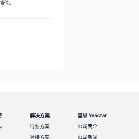
插件。
持
解决方案
星纵 Yeastar
心
行业方案
公司简介
对接方案
公司新闻