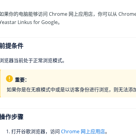
如果你的电脑能够访问 Chrome 网上应用店，你可以从 Chrom
Yeastar Linkus for Google。
前提条件
浏览器当前处于正常浏览模式。
重要：
如果你是在无痕模式中或是以访客身份进行浏览，则无法添
操作步骤
打开谷歌浏览器，访问
Chrome 网上应用店
。