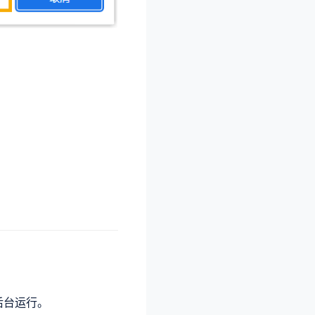
后台运行。