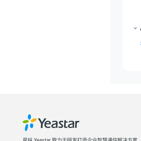
星纵 Yeastar 致力于研发打造企业智慧通信解决方