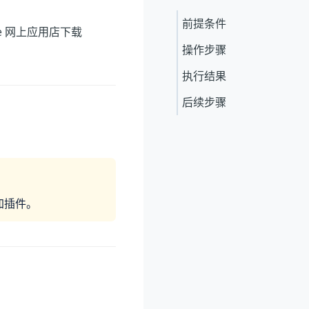
前提条件
e 网上应用店下载
操作步骤
执行结果
后续步骤
加插件。