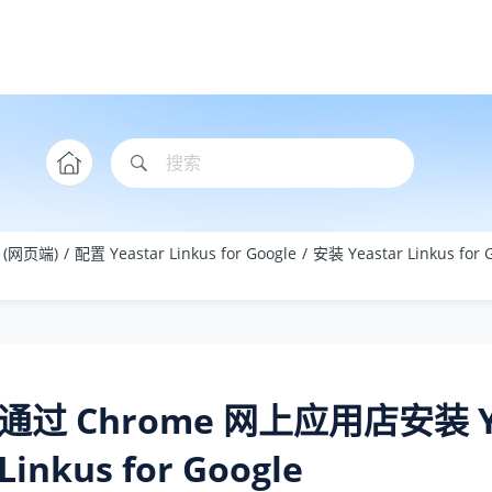
le (网页端)
配置 Yeastar Linkus for Google
安装 Yeastar Linkus for 
通过 Chrome 网上应用店安装 Ye
Linkus for Google