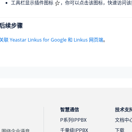
工具栏显示插件图标
，你可以点击该图标，快速访问该
后续步骤
关联 Yeastar Linkus for Google 和 Linkus 网页端
。
智慧通信
技术支
P系列IPPBX
文档中
千量级IPPBX
下载
案，围绕企业语音