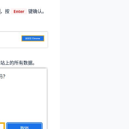
，按
键确认。
Enter
网站上的所有数据。