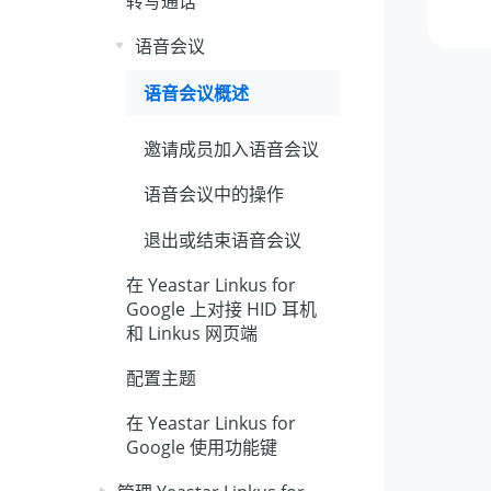
转写通话
语音会议
语音会议概述
邀请成员加入语音会议
语音会议中的操作
退出或结束语音会议
在 Yeastar Linkus for
Google 上对接 HID 耳机
和 Linkus 网页端
配置主题
在 Yeastar Linkus for
Google 使用功能键