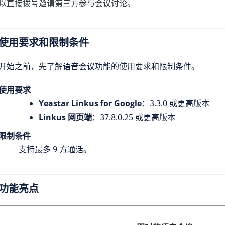
以直接拨号邀请第三方参与会议讨论。
使用要求和限制条件
开始之前，先了解语音会议功能的使用要求和限制条件。
使用要求
Yeastar Linkus for Google
：3.3.0 或更高版本
Linkus 网页端
：
37.8.0.25
或更高版本
限制条件
支持最多 9 方通话。
功能亮点