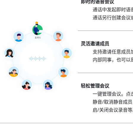
即时的语音会议
通话中发起即时语
通话另行创建会议
灵活邀请成员
支持邀请任意成员
内部同事，也可以
轻松管理会议
一键管理会议。点
静音/取消静音成员
启/关闭会议录音等