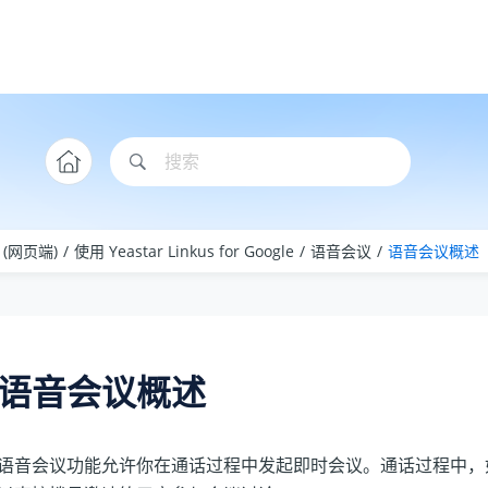
le (网页端)
使用 Yeastar Linkus for Google
语音会议
语音会议概述
语音会议概述
语音会议功能允许你在通话过程中发起即时会议。通话过程中，