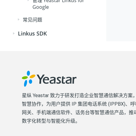
管理 Yeastar Linkus for
Google
常见问题
Linkus SDK
星纵 Yeastar 致力于研发打造企业智慧通信解决方
智慧协作，为用户提供 IP 集团电话系统 (IPPBX)
网关、手机端通信软件、话务台等智慧通信产品，推
数字化转型与智能化升级。