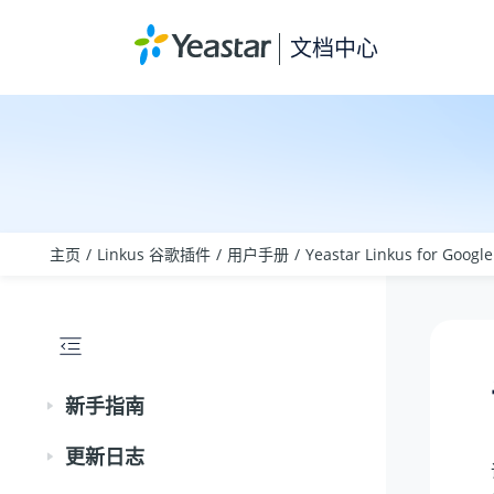
跳转到主要内容
文档中心
主页
Linkus 谷歌插件
用户手册
Yeastar Linkus for Goog
新手指南
更新日志