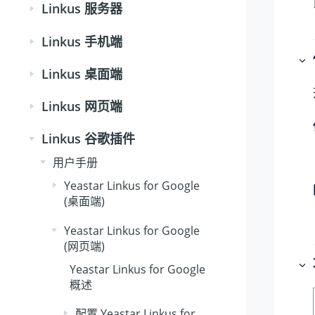
Linkus 服务器
Linkus 手机端
Linkus 桌面端
Linkus 网页端
Linkus 谷歌插件
用户手册
Yeastar Linkus for Google
(桌面端)
Yeastar Linkus for Google
(网页端)
Yeastar Linkus for Google
概述
配置 Yeastar Linkus for