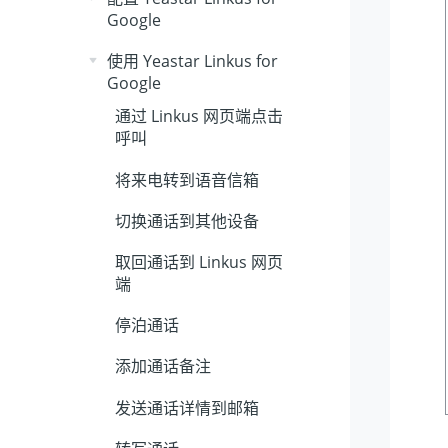
Google
使用 Yeastar Linkus for
Google
通过 Linkus 网页端点击
呼叫
将来电转到语音信箱
切换通话到其他设备
取回通话到 Linkus 网页
端
停泊通话
添加通话备注
发送通话详情到邮箱