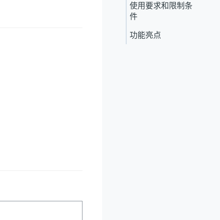
使用要求和限制条
件
功能亮点