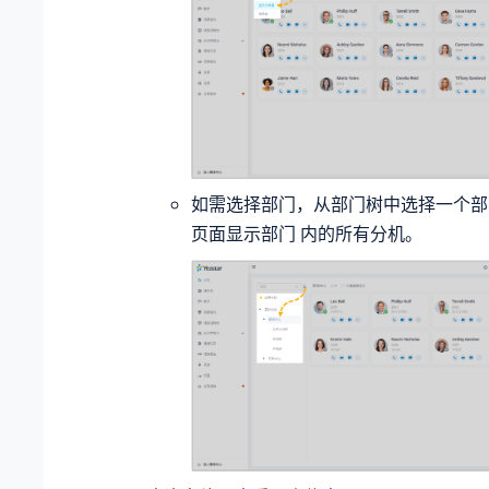
如需选择部门，从部门树中选择一个部
页面显示部门 内的所有分机。