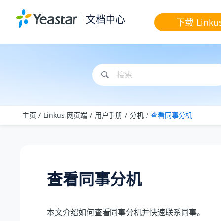
跳转到主要内容
文档中心
下载 Linku
主页
Linkus 网页端
用户手册
分机
查看同事分机
查看同事分机
本文介绍如何查看同事分机并快速联系同事。