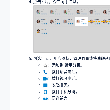
点击名片，查看同事信息。
可选：
点击相应图标，管理同事或快速联系
：添加到
常用分机
。
：拨打语音电话。
：拨打视频电话。
：发起聊天。
：拨打手机号码。
：语音留言。