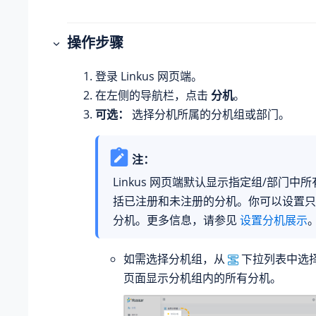
操作步骤
登录 Linkus 网页端。
在左侧的导航栏，点击
分机
。
可选：
选择分机所属的分机组或部门。
注：
Linkus 网页端默认显示指定组/部门中
括已注册和未注册的分机。你可以设置只
分机。更多信息，请参见
设置分机展示
如需选择分机组，从
下拉列表中选
页面显示分机组内的所有分机。