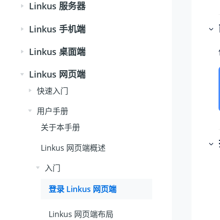
Linkus 服务器
Linkus 手机端
Linkus 桌面端
Linkus 网页端
快速入门
用户手册
关于本手册
Linkus 网页端概述
入门
登录 Linkus 网页端
Linkus 网页端布局