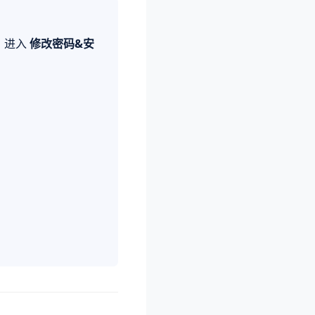
，进入
修改密码&安