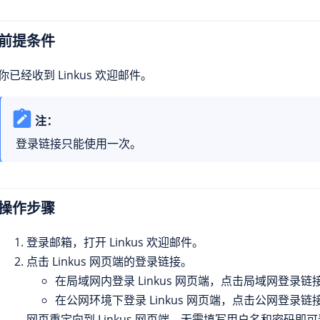
前提条件
你已经收到 Linkus 欢迎邮件。
注：
登录链接只能使用一次。
操作步骤
登录邮箱，打开 Linkus 欢迎邮件。
点击 Linkus 网页端的登录链接。
在局域网内登录 Linkus 网页端，点击局域网登录链
在公网环境下登录 Linkus 网页端，点击公网登录链
网页重定向到 Linkus 网页端，无需填写用户名和密码即