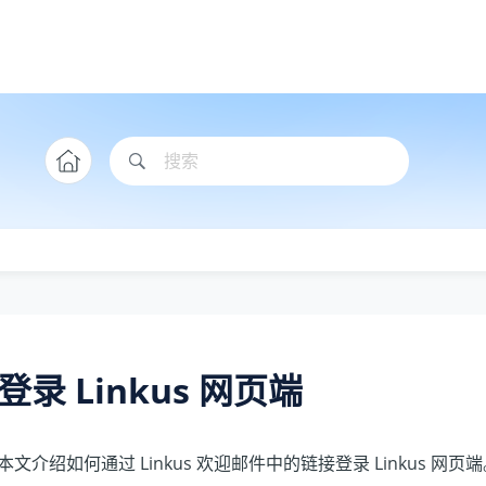
登录 Linkus 网页端
本文介绍如何通过 Linkus 欢迎邮件中的链接登录 Linkus 网页