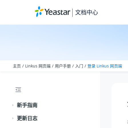
跳转到主要内容
文档中心
主页
Linkus 网页端
用户手册
入门
登录 Linkus 网页端
新手指南
更新日志