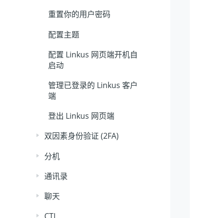
重置你的用户密码
配置主题
配置 Linkus 网页端开机自
启动
管理已登录的 Linkus 客户
端
登出 Linkus 网页端
双因素身份验证 (2FA)
分机
通讯录
聊天
CTI