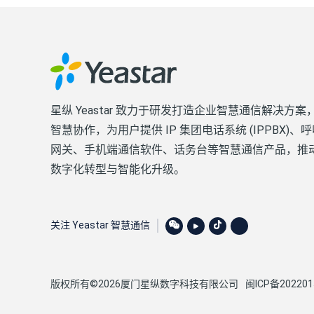
星纵 Yeastar 致力于研发打造企业智慧通信解决方
智慧协作，为用户提供 IP 集团电话系统 (IPPBX)
网关、手机端通信软件、话务台等智慧通信产品，推
数字化转型与智能化升级。
关注 Yeastar 智慧通信
版权所有©2026厦门星纵数字科技有限公司
闽ICP备202201