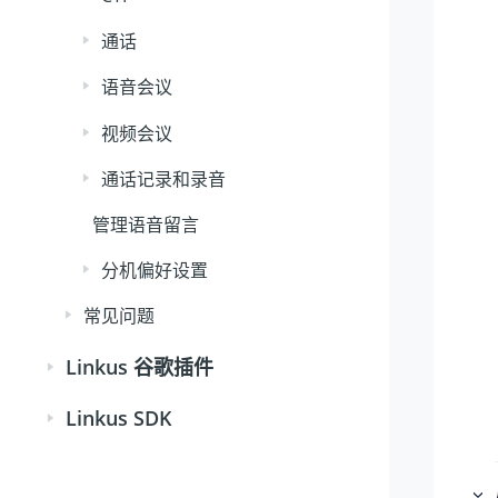
通话
语音会议
视频会议
通话记录和录音
管理语音留言
分机偏好设置
常见问题
Linkus 谷歌插件
Linkus SDK