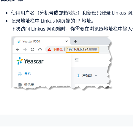
使用用户名（
分机号或
邮箱地址）和新密码登录 Linkus 
记录地址栏中 Linkus 网页端的
IP 地址
。
下次访问 Linkus 网页端时，你需要在浏览器地址栏中输入