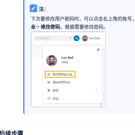
注：
下次要修改用户密码时，可以点击右上角的账号
全
>
修改密码
，根据需要修改密码。
后续步骤