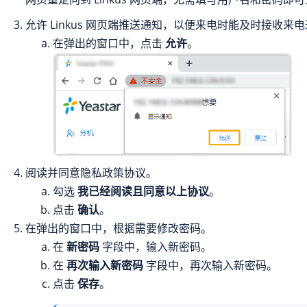
允许 Linkus 网页端推送通知，以便来电时能及时接收来
在弹出的窗口中，点击
允许
。
阅读并同意隐私政策协议。
勾选
我已经阅读且同意以上协议
。
点击
确认
。
在弹出的窗口中，根据需要修改密码。
在
新密码
字段中，输入新密码。
在
再次输入新密码
字段中，再次输入新密码。
点击
保存
。