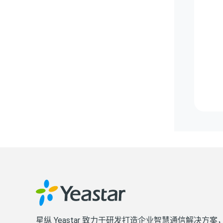
星纵 Yeastar 致力于研发打造企业智慧通信解决方