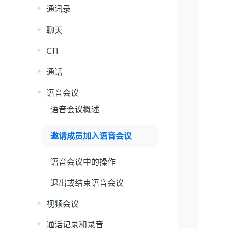
通讯录
聊天
CTI
通话
语音会议
语音会议概述
邀请成员加入语音会议
语音会议中的操作
退出或结束语音会议
视频会议
通话记录和录音