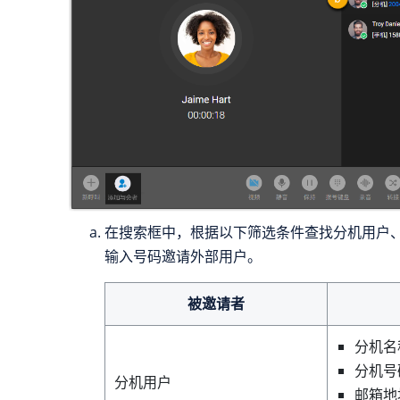
在搜索框中，根据以下筛选条件查找分机用户
输入号码邀请外部用户。
被邀请者
分机名
分机号
分机用户
邮箱地