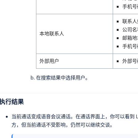
手机号
联系人
公司名
本地联系人
邮箱地
手机号
外部用户
外部号
在搜索结果中选择用户。
执行结果
当前通话变成语音会议通话。在通话界面上，你可以看到 Lin
方，但当前通话不受影响，仍然可以继续交谈。