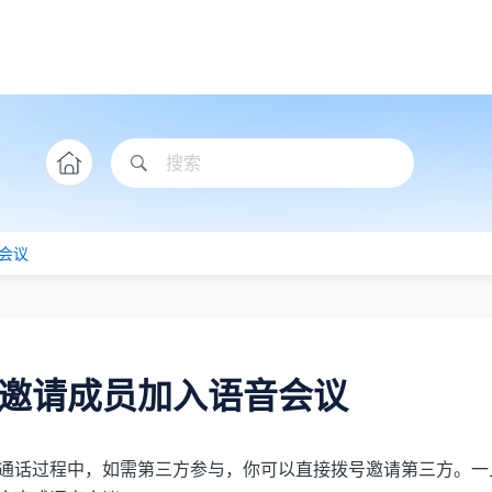
会议
邀请成员加入语音会议
通话过程中，如需第三方参与，你可以直接拨号邀请第三方。一