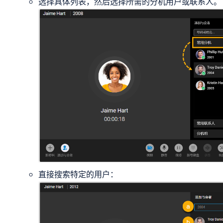
选择具体列表，然后选择所需的分机用户或联系人。
直接搜索特定的用户：