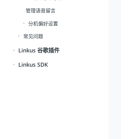
管理语音留言
分机偏好设置
常见问题
Linkus 谷歌插件
Linkus SDK