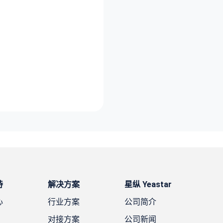
持
解决方案
星纵 Yeastar
心
行业方案
公司简介
对接方案
公司新闻