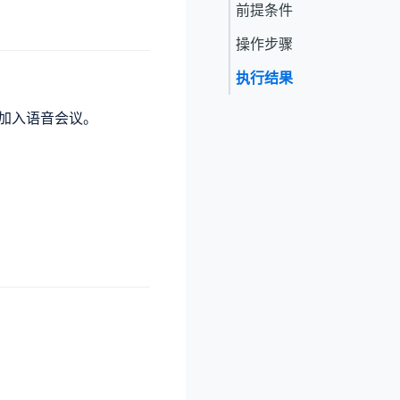
前提条件
操作步骤
执行结果
加入语音会议。