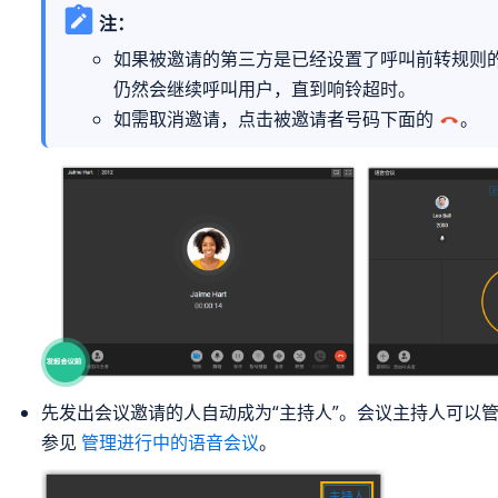
注：
如果被邀请的第三方是已经设置了呼叫前转规则的分
仍然会继续呼叫用户，直到响铃超时。
如需取消邀请，点击被邀请者号码下面的
。
先发出会议邀请的人自动成为“主持人”。会议主持人可以
参见
管理进行中的语音会议
。