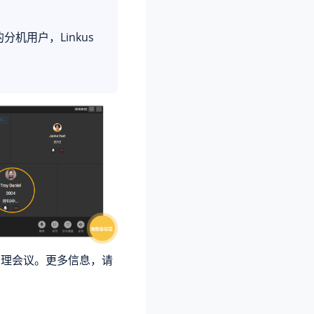
机用户，Linkus
管理会议。更多信息，请