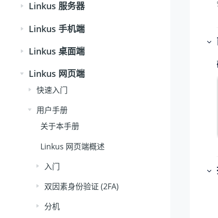
Linkus 服务器
Linkus 手机端
Linkus 桌面端
Linkus 网页端
快速入门
用户手册
关于本手册
Linkus 网页端概述
入门
双因素身份验证 (2FA)
分机