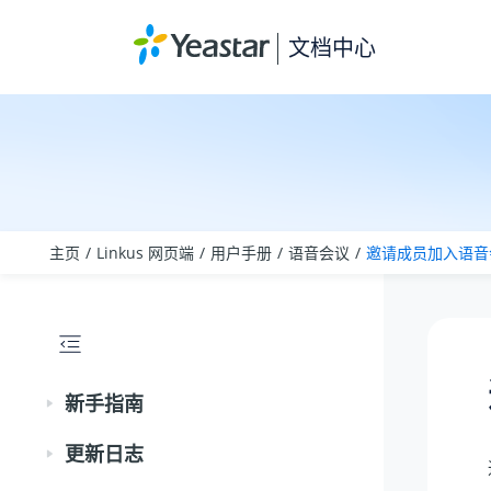
跳转到主要内容
文档中心
主页
Linkus 网页端
用户手册
语音会议
邀请成员加入语音
新手指南
更新日志