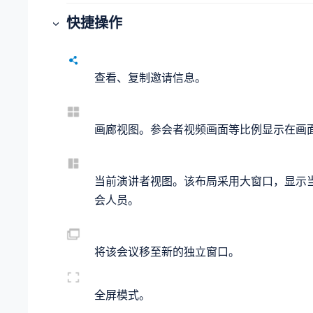
快捷操作
查看、复制邀请信息。
画廊视图。参会者视频画面等比例显示在画
当前演讲者视图。该布局采用大窗口，显示
会人员。
将该会议移至新的独立窗口。
全屏模式。