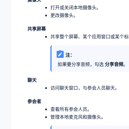
打开或关闭本地摄像头。
更改摄像头。
共享屏幕
共享整个屏幕、某个应用窗口或某个标
注：
如果要分享音频，勾选
分享音频
。
聊天
访问聊天窗口，与参会人员聊天。
参会者
查看所有参会人员。
管理本地麦克风和摄像头。