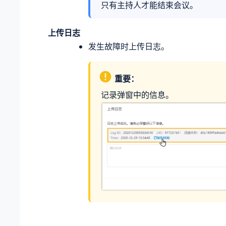
只有主持人才能结束会议。
上传日志
发生故障时上传日志。
重要：
记录弹窗中的信息。