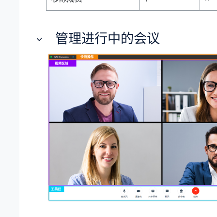
管理进行中的会议