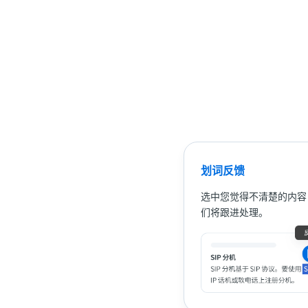
划词反馈
选中您觉得不清楚的内容
们将跟进处理。