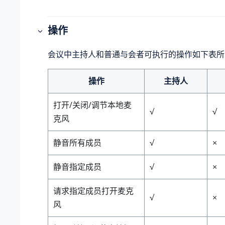
操作
会议中主持人和普通与会者可执行的操作如下表所
操作
主持人
打开/关闭/调节本地麦
√
√
克风
静音所有成员
√
×
静音指定成员
√
×
请求指定成员打开麦克
√
×
风