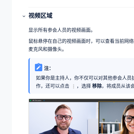
视频区域
显示所有参会人员的视频画面。
鼠标悬停在自己的视频画面时，可以查看当前网络
麦克风和摄像头。
注：
如果你是主持人，你不仅可以对其他参会人员
作，还可以点击
，选择
移除
，将成员从该