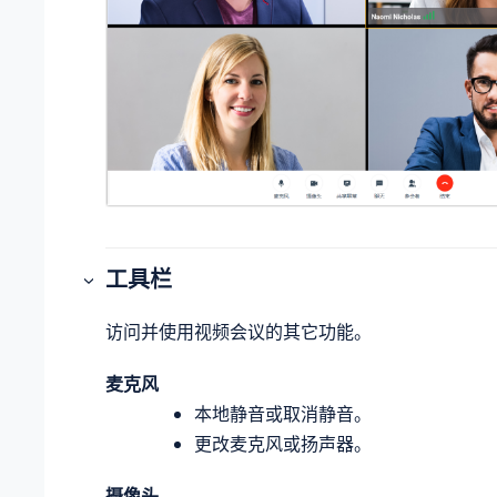
工具栏
访问并使用视频会议的其它功能。
麦克风
本地静音或取消静音。
更改麦克风或扬声器。
摄像头