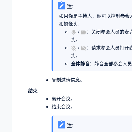
注：
如果你是主持人，你可以控制参会
和摄像头：
/
：关闭参会人员的麦
头。
/
：请求参会人员打开
头。
全体静音
：静音全部参会人员
复制邀请信息。
结束
离开会议。
结束会议。
注：