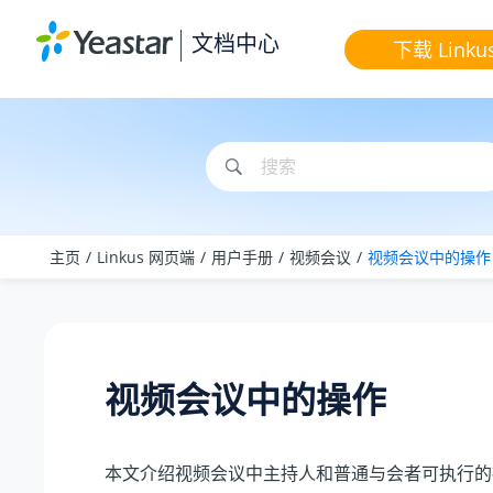
跳转到主要内容
文档中心
下载 Linku
主页
Linkus 网页端
用户手册
视频会议
视频会议中的操作
视频会议中的操作
本文介绍视频会议中主持人和普通与会者可执行的