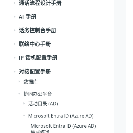
通话流程设计手册
AI 手册
话务控制台手册
联络中心手册
IP 话机配置手册
对接配置手册
数据库
协同办公平台
活动目录 (AD)
Microsoft Entra ID (Azure AD)
Microsoft Entra ID (Azure AD)
集成概述