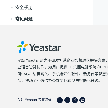
安全手册
常见问题
星纵 Yeastar 致力于研发打造企业智慧通信解决方案
业语音智慧协作，为用户提供 IP 集团电话系统 (IPPB
叫中心、语音网关、手机端通信软件、话务台等智慧
品，推动企业通信办公数字化转型与智能化升级。
关注 Yeastar 智慧通信