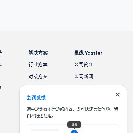
持
解决方案
星纵 Yeastar
心
行业方案
公司简介
对接方案
公司新闻
题
需求方案
案例故事
划词反馈
联系我们
选中您觉得不清楚的内容，即可快速反馈问题，我
们将跟进处理。