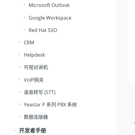
Microsoft Outlook
Google Workspace
Red Hat SSO
CRM
Helpdesk
可视对讲机
VoIP网关
语音转写 (STT)
Yeastar P 系列 PBX 系统
数据连接器
开发者手册