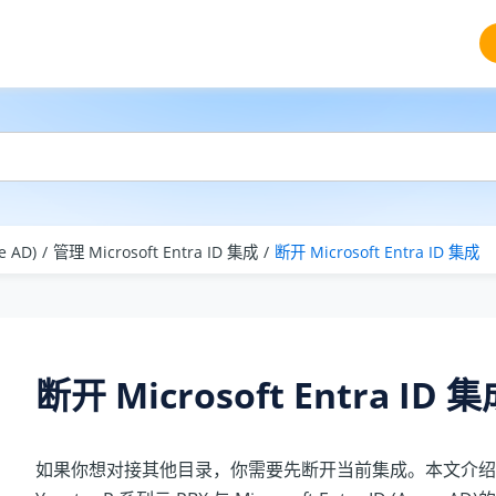
e AD)
管理 Microsoft Entra ID 集成
断开 Microsoft Entra ID 集成
断开 Microsoft Entra ID 
如果你想对接其他目录，你需要先断开当前集成。本文介绍