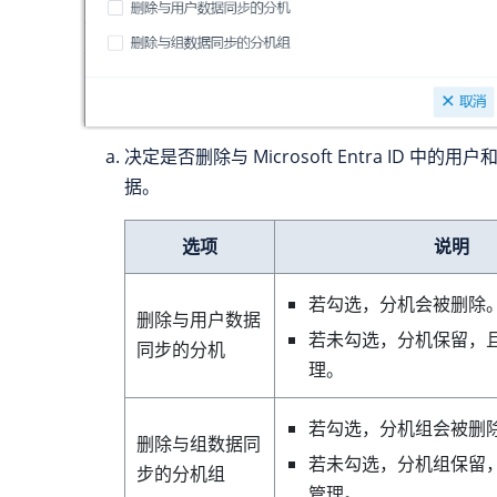
决定是否删除与 Microsoft Entra ID 中的用户
据。
选项
说明
若勾选，分机会被删除
删除与用户数据
若未勾选，分机保留，且完
同步的分机
理。
若勾选，分机组会被删
删除与组数据同
若未勾选，分机组保留，
步的分机组
管理。