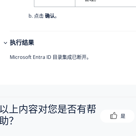
点击
确认
。
执行结果
Microsoft Entra ID 目录集成已断开。
以上内容对您是否有帮
是
助？