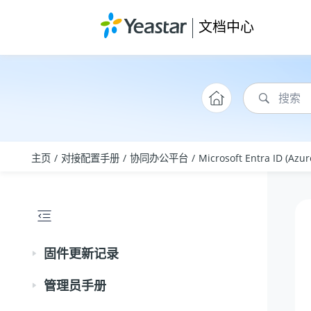
跳转到主要内容
文档中心
主页
对接配置手册
协同办公平台
Microsoft Entra ID (Azur
固件更新记录
管理员手册