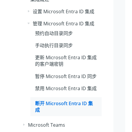
设置 Microsoft Entra ID 集成
管理 Microsoft Entra ID 集成
预约自动目录同步
手动执行目录同步
更新 Microsoft Entra ID 集成
的客户端密钥
暂停 Microsoft Entra ID 同步
禁用 Microsoft Entra ID 集成
断开 Microsoft Entra ID 集
成
Microsoft Teams