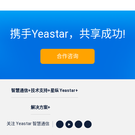
携手Yeastar，共享成功!
合作咨询
智慧通信
技术支持
星纵 Yeastar
解决方案
关注 Yeastar 智慧通信