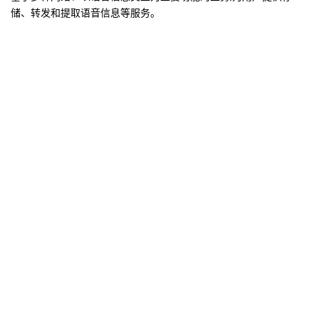
储、转发和提取语音信息等服务。