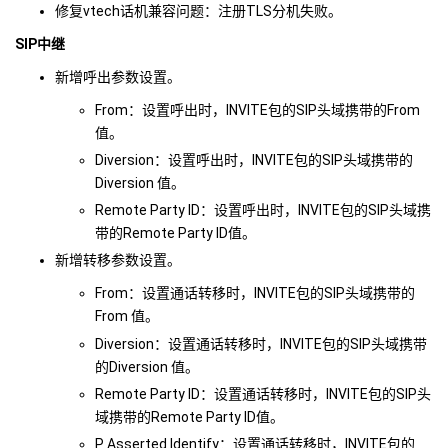
修复vtech话机兼容问题：注册TLS分机失败。
SIP中继
新增呼出参数设置。
From：设置呼出时，INVITE包的SIP头域携带的From
值。
Diversion：设置呼出时，INVITE包的SIP头域携带的
Diversion 值。
Remote Party ID：设置呼出时，INVITE包的SIP头域携
带的Remote Party ID值。
新增转移参数设置。
From：设置通话转移时，INVITE包的SIP头域携带的
From 值。
Diversion：设置通话转移时，INVITE包的SIP头域携带
的Diversion 值。
Remote Party ID：设置通话转移时，INVITE包的SIP头
域携带的Remote Party ID值。
P Asserted Identify：设置通话转移时，INVITE包的