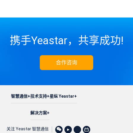
携手Yeastar，共享成功!
合作咨询
智慧通信
技术支持
星纵 Yeastar
解决方案
关注 Yeastar 智慧通信