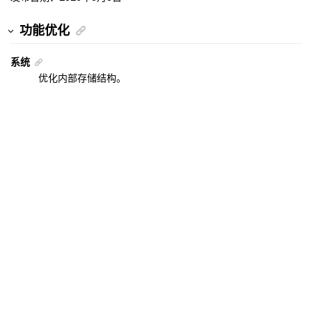
功能优化
系统
优化内部存储结构。