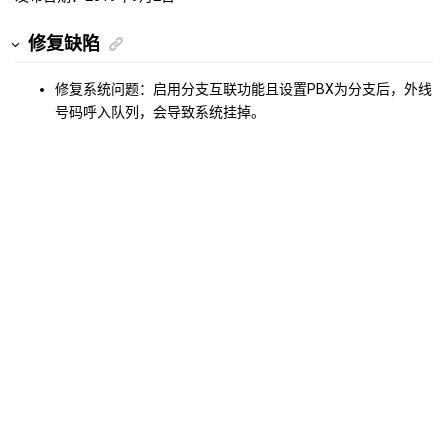
修复缺陷
修复系统问题：启用分支互联功能且设置PBX为分支后，外线
号码呼入队列，会导致系统挂掉。