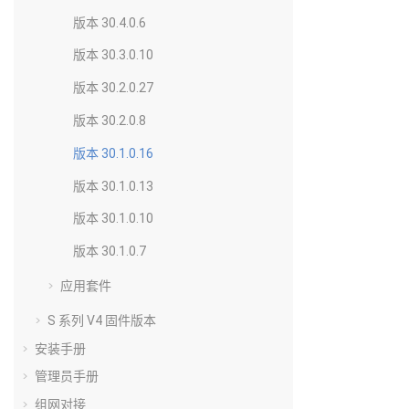
版本 30.4.0.6
版本 30.3.0.10
版本 30.2.0.27
版本 30.2.0.8
版本 30.1.0.16
版本 30.1.0.13
版本 30.1.0.10
版本 30.1.0.7
应用套件
S 系列 V4 固件版本
安装手册
管理员手册
组网对接