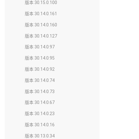
版本 30.15.0.100
版本 30.14.0.161
版本 30.14.0.160
版本 30.14.0.127
版本 30.14.0.97
版本 30.14.0.95
版本 30.14.0.92
版本 30.14.0.74
版本 30.14.0.73
版本 30.14.0.67
版本 30.14.0.23
版本 30.14.0.16
版本 30.13.0.34