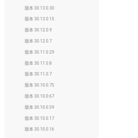
版本 30.13.0.30
版本 30.13.0.15
版本 30.12.0.9
版本 30.12.0.7
版本 30.11.0.29
版本 30.11.0.8
版本 30.11.0.7
版本 30.10.0.75
版本 30.10.0.67
版本 30.10.0.59
版本 30.10.0.17
版本 30.10.0.16