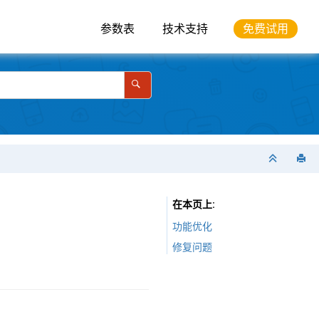
参数表
技术支持
免费试用
在本页上
功能优化
修复问题