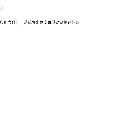
应用套件时，系统弹出两次确认对话框的问题。