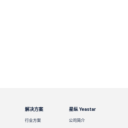
解决方案
星纵 Yeastar
行业方案
公司简介