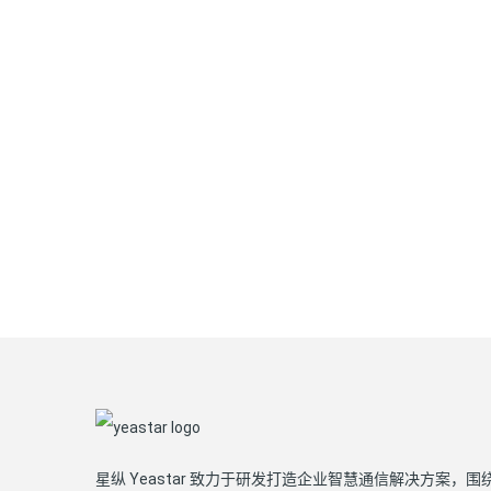
星纵 Yeastar 致力于研发打造企业智慧通信解决方案，