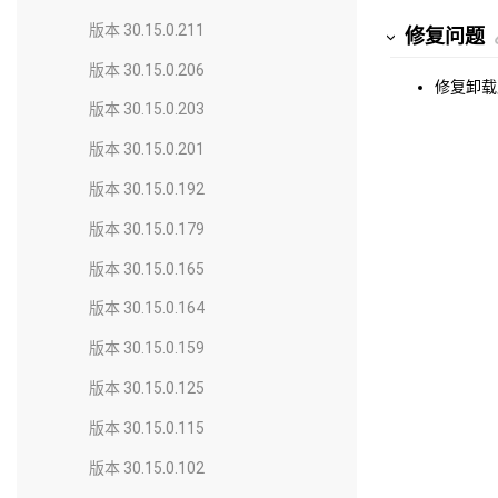
版本 30.15.0.211
修复问题
版本 30.15.0.206
修复卸载
版本 30.15.0.203
版本 30.15.0.201
版本 30.15.0.192
版本 30.15.0.179
版本 30.15.0.165
版本 30.15.0.164
版本 30.15.0.159
版本 30.15.0.125
版本 30.15.0.115
版本 30.15.0.102