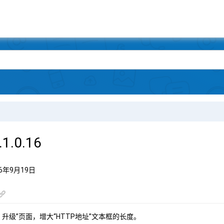
1.0.16
6年9月19日
> 升级”页面，增大“HTTP地址”文本框的长度。