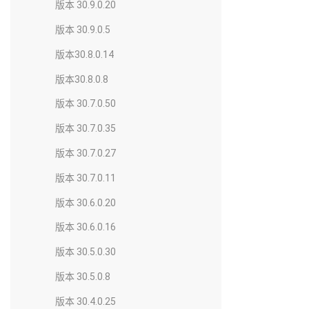
版本 30.9.0.20
版本 30.9.0.5
版本30.8.0.14
版本30.8.0.8
版本 30.7.0.50
版本 30.7.0.35
版本 30.7.0.27
版本 30.7.0.11
版本 30.6.0.20
版本 30.6.0.16
版本 30.5.0.30
版本 30.5.0.8
版本 30.4.0.25