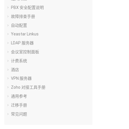
PBX 安全配置说明
故障排查手册
自动配置
Yeastar Linkus
LDAP 服务器
会议室控制面板
计费系统
酒店
VPN 服务器
Zoho 对接工具手册
通用参考
迁移手册
常见问题