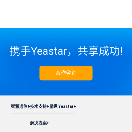
携手Yeastar，共享成功!
合作咨询
智慧通信
技术支持
星纵 Yeastar
解决方案