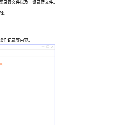
室录音文件以及一键录音文件。
除。
操作记录等内容。