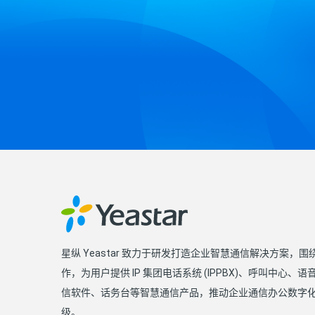
星纵 Yeastar 致力于研发打造企业智慧通信解决方案，
作，为用户提供 IP 集团电话系统 (IPPBX)、呼叫中心、
信软件、话务台等智慧通信产品，推动企业通信办公数字
级。