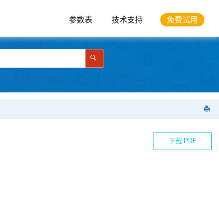
参数表
技术支持
免费试用
下载 PDF