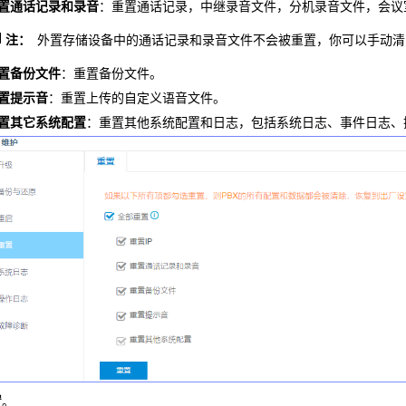
置通话记录和录音
：重置通话记录，中继录音文件，分机录音文件，会议
注：
外置存储设备中的通话记录和录音文件不会被重置，你可以手动清
置备份文件
：重置备份文件。
置提示音
：重置上传的自定义语音文件。
置其它系统配置
：重置其他系统配置和日志，包括系统日志、事件日志、
置
。