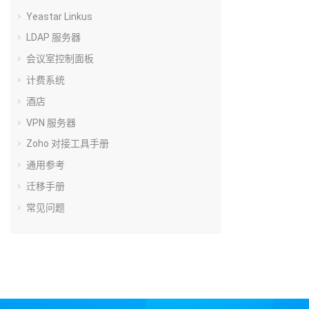
Yeastar Linkus
LDAP 服务器
会议室控制面板
计费系统
酒店
VPN 服务器
Zoho 对接工具手册
通用参考
迁移手册
常见问题