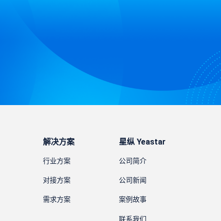
解决方案
星纵 Yeastar
行业方案
公司简介
对接方案
公司新闻
需求方案
案例故事
联系我们