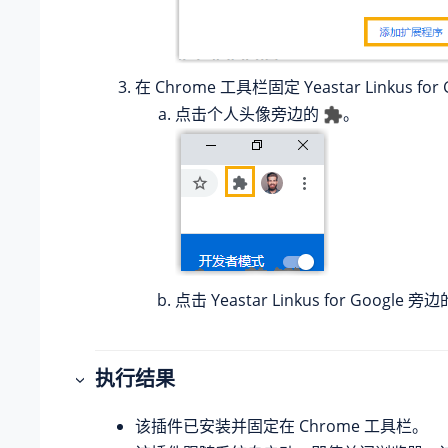
在 Chrome 工具栏固定 Yeastar Linkus for
点击个人头像旁边的
。
点击 Yeastar Linkus for Google 旁
执行结果
该插件已安装并固定在 Chrome 工具栏。