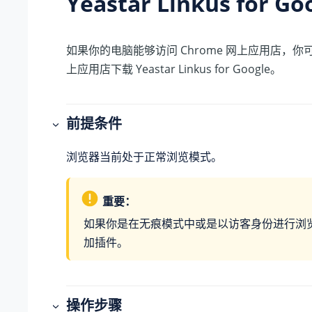
Yeastar Linkus for Go
如果你的电脑能够访问 Chrome 网上应用店，你可以
上应用店下载 Yeastar Linkus for Google。
前提条件
浏览器当前处于正常浏览模式。
重要：
如果你是在无痕模式中或是以访客身份进行浏
加插件。
操作步骤