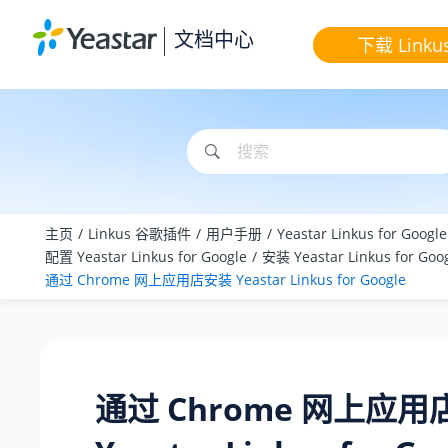
跳转到主要内容
文档中心
下载 Linku
主页
Linkus 谷歌插件
用户手册
Yeastar Linkus for Goog
配置 Yeastar Linkus for Google
安装 Yeastar Linkus for Goo
通过 Chrome 网上应用店安装 Yeastar Linkus for Google
通过 Chrome 网上应