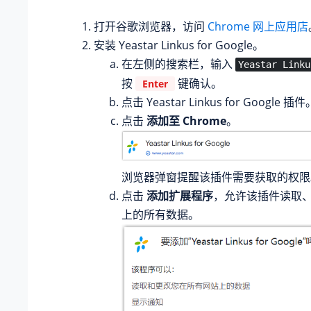
打开谷歌浏览器，访问
Chrome 网上应用店
安装 Yeastar Linkus for Google。
在左侧的搜索栏，输入
Yeastar Linku
按
键确认。
Enter
点击 Yeastar Linkus for Google 插件
点击
添加至 Chrome
。
浏览器弹窗提醒该插件需要获取的权限
点击
添加扩展程序
，允许该插件读取
上的所有数据。