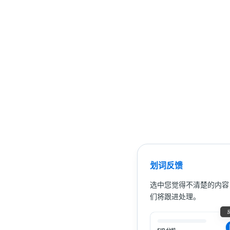
划词反馈
选中您觉得不清楚的内容
们将跟进处理。