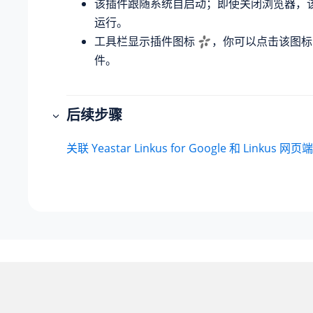
该插件跟随系统自启动；即使关闭浏览器，
运行。
工具栏显示插件图标
，你可以点击该图标
件。
后续步骤
关联 Yeastar Linkus for Google 和 Linkus 网页端