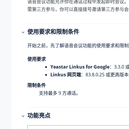
语音会议功能允许你在通话过程中发起即时会议。
需第三方参与，你可以直接拨号邀请第三方参与会
使用要求和限制条件
开始之前，先了解语音会议功能的使用要求和限制
使用要求
Yeastar Linkus for Google
：3.3.0
Linkus 网页端
：
83.8.0.25
或更高版本
限制条件
支持最多 9 方通话。
功能亮点