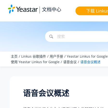
跳转到主要内容
文档中心
下载 Linku
主页
Linkus 谷歌插件
用户手册
Yeastar Linkus for Goog
使用 Yeastar Linkus for Google
语音会议
语音会议概述
语音会议概述