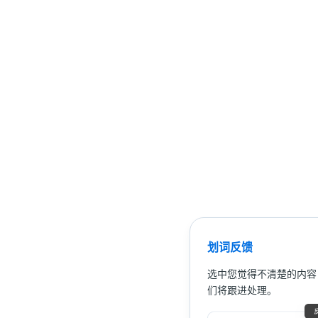
划词反馈
选中您觉得不清楚的内容
们将跟进处理。