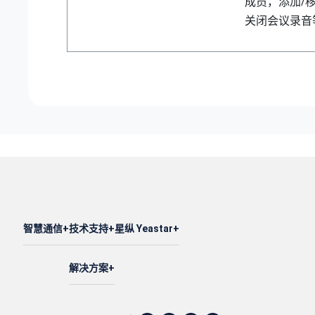
成员，添加/
关闭会议录音
智慧通信
技术支持
星纵 Yeastar
解决方案