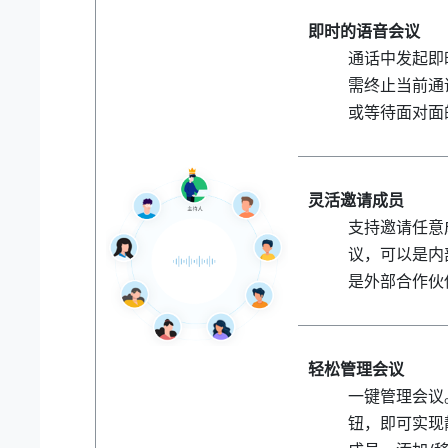
即时的语音会议
通话中发起即
需终止当前通
或等待面对面
灵活邀请成员
支持邀请任意
议，可以是内
是外部合作伙
轻松管理会议
一键管理会议
钮，即可实现