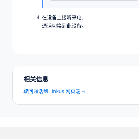
在设备上接听来电。
通话切换到此设备。
相关信息
取回通话到 Linkus 网页端