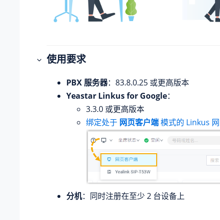
使用要求
PBX 服务器
：
83.8.0.25
或更高版本
Yeastar Linkus for Google
：
3.3.0 或更高版本
绑定处于
网页客户端
模式的 Linkus 
分机
：同时注册在至少 2 台设备上