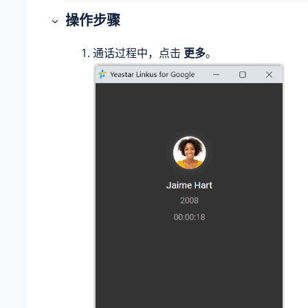
操作步骤
通话过程中，点击
更多
。