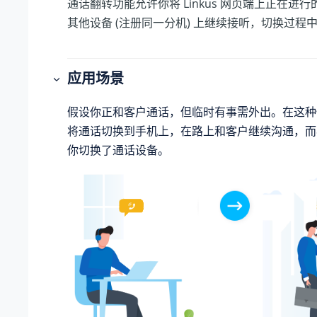
通话翻转功能允许你将 Linkus 网页端上正在进
其他设备 (注册同一分机) 上继续接听，切换过程
应用场景
假设你正和客户通话，但临时有事需外出。在这种
将通话切换到手机上，在路上和客户继续沟通，而
你切换了通话设备。