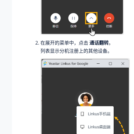
在展开的菜单中，点击
通话翻转
。
列表显示分机注册上的其他设备。