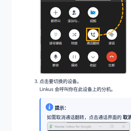
点击要切换的设备。
Linkus 会呼叫你在此设备上的分机。
提示：
如需取消通话翻转，点击通话界面的
取