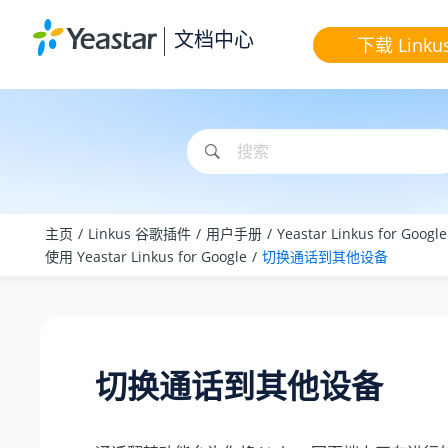
跳转到主要内容
文档中心
下载 Linku
主页
Linkus 谷歌插件
用户手册
Yeastar Linkus for Goog
使用 Yeastar Linkus for Google
切换通话到其他设备
切换通话到其他设备