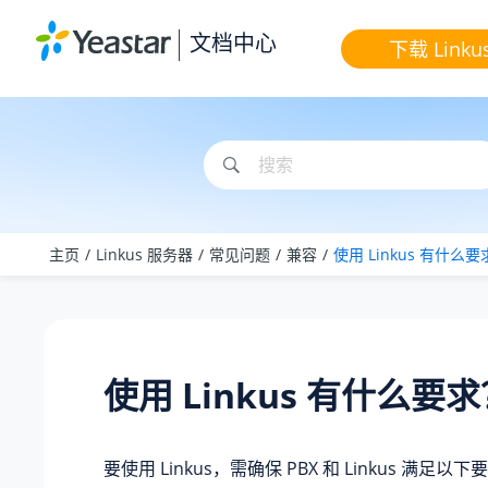
跳转到主要内容
文档中心
下载 Linku
主页
Linkus 服务器
常见问题
兼容
使用 Linkus 有什么
使用 Linkus 有什么要
要使用 Linkus，需确保 PBX 和 Linkus 满足以下