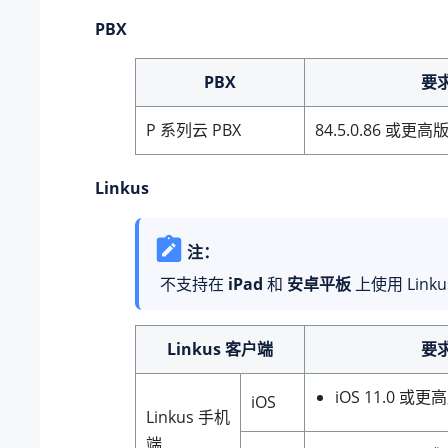
PBX
PBX
要
P 系列云 PBX
84.5.0.86 或更高
Linkus
注：
不支持在
iPad
和
安卓平板
上使用 Link
Linkus 客户端
要
iOS 11.0 或
iOS
Linkus 手机
端