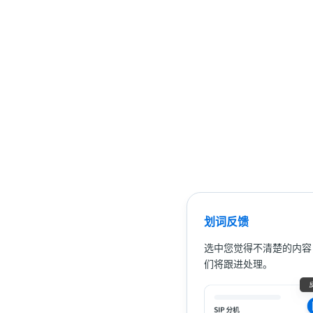
划词反馈
选中您觉得不清楚的内容
们将跟进处理。