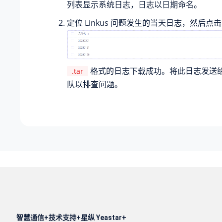
列表显示系统日志，日志以日期命名。
定位 Linkus 问题发生的当天日志，然后点
格式的日志下载成功。将此日志发送给 Ye
.tar
队以排查问题。
智慧通信
技术支持
星纵 Yeastar