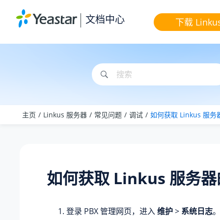
跳转到主要内容
文档中心
下载 Linku
主页
Linkus 服务器
常见问题
调试
如何获取 Linkus 服
如何获取 Linkus 服务
登录 PBX 管理网页，进入
维护
>
系统日志