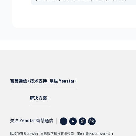
智慧通信
技术支持
星纵 Yeastar
解决方案
关注 Yeastar 智慧通信
版权所有©2026厦门星纵数字科技有限公司
闽ICP备2022015818号-1