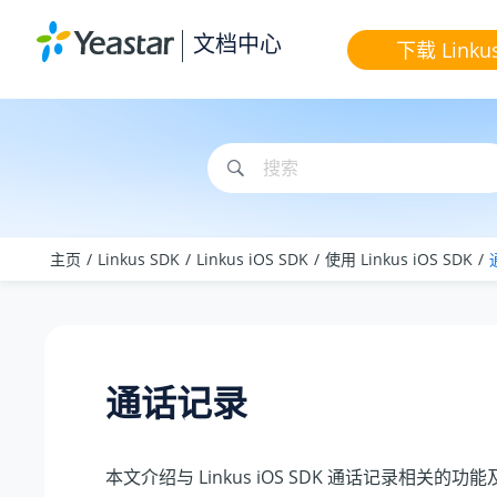
跳转到主要内容
文档中心
下载 Linku
主页
Linkus SDK
Linkus iOS SDK
使用 Linkus iOS SDK
通话记录
本文介绍与
Linkus
iOS SDK 通话记录相关的功