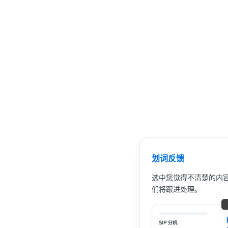
划词反馈
选中您觉得不清楚的内
们将跟进处理。