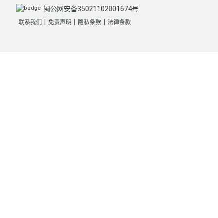
闽公网安备35021102001674号
|
|
|
联系我们
免责声明
隐私条款
法律条款