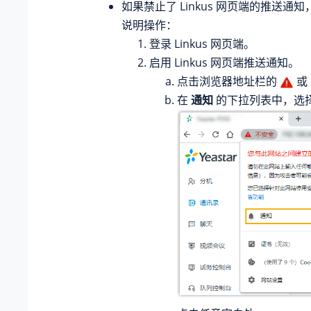
如果禁止了 Linkus 网页端的推送通
说明操作：
登录 Linkus 网页端。
启用 Linkus 网页端推送通知。
点击浏览器地址栏的
或
在
通知
的下拉列表中，选