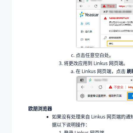
点击任意空白处。
将更改应用到 Linkus 网页端。
在 Linkus 网页端，点击
刷
欧朋浏览器
如果没有处理来自 Linkus 网页端的
据以下说明操作：
登录 Linkus 网页端。