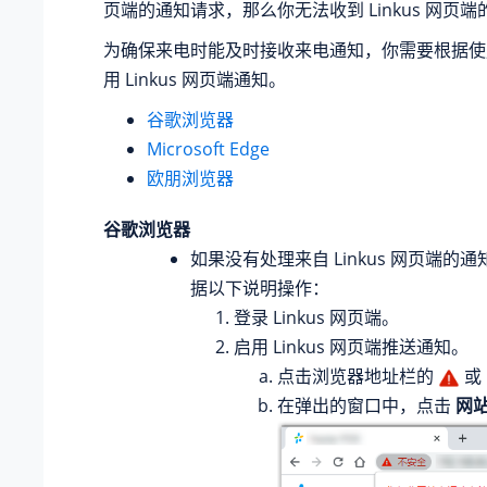
页端的通知请求，那么你无法收到 Linkus 网页
为确保来电时能及时接收来电通知，你需要根据使
用 Linkus 网页端通知。
谷歌浏览器
Microsoft Edge
欧朋浏览器
谷歌浏览器
如果没有处理来自 Linkus 网页端的
据以下说明操作：
登录 Linkus 网页端。
启用 Linkus 网页端推送通知。
点击浏览器地址栏的
或
在弹出的窗口中，点击
网