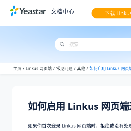
跳转到主要内容
文档中心
下载 Linku
主页
Linkus 网页端
常见问题
其他
如何启用 Linkus 网
如何启用 Linkus 网页
如果你首次登录 Linkus 网页端时，拒绝或没有处理来