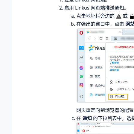
启用 Linkus 网页端推送通知。
点击地址栏旁边的
或
在弹出的窗口中，点击
网
网页重定向到浏览器的配置
在
通知
的下拉列表中，选