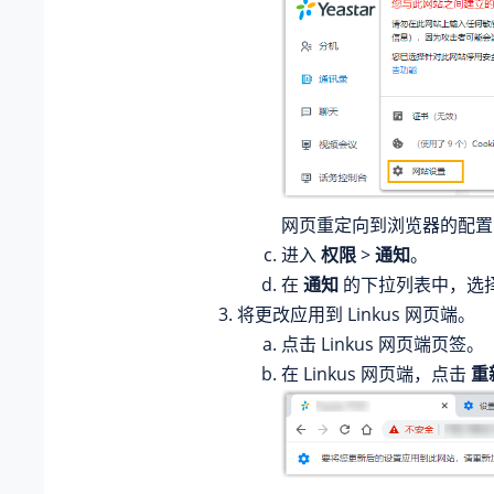
网页重定向到浏览器的配置
进入
权限
>
通知
。
在
通知
的下拉列表中，选
将更改应用到 Linkus 网页端。
点击 Linkus 网页端页签。
在 Linkus 网页端，点击
重