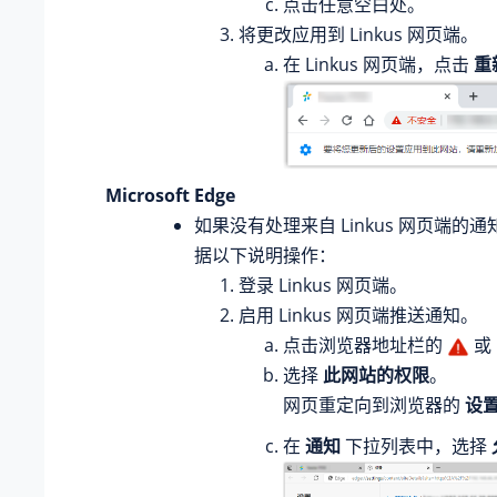
点击任意空白处。
将更改应用到 Linkus 网页端。
在 Linkus 网页端，点击
重
Microsoft Edge
如果没有处理来自 Linkus 网页端的
据以下说明操作：
登录 Linkus 网页端。
启用 Linkus 网页端推送通知。
点击浏览器地址栏的
或
选择
此网站的权限
。
网页重定向到浏览器的
设
在
通知
下拉列表中，选择