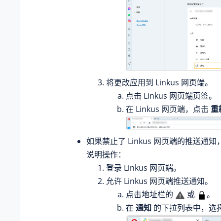
将更改应用到 Linkus 网页端。
点击 Linkus 网页端页签。
在 Linkus 网页端，点击
重
如果禁止了 Linkus 网页端的推送通
说明操作：
登录 Linkus 网页端。
允许 Linkus 网页端推送通知。
点击地址栏的
或
。
在
通知
的下拉列表中，选