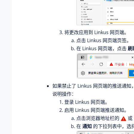
将更改应用到 Linkus 网页端。
点击 Linkus 网页端页签。
在 Linkus 网页端，点击
刷
如果禁止了 Linkus 网页端的推送通
说明操作：
登录 Linkus 网页端。
启用 Linkus 网页端推送通知。
点击浏览器地址栏的
或
在
通知
的下拉列表中，选