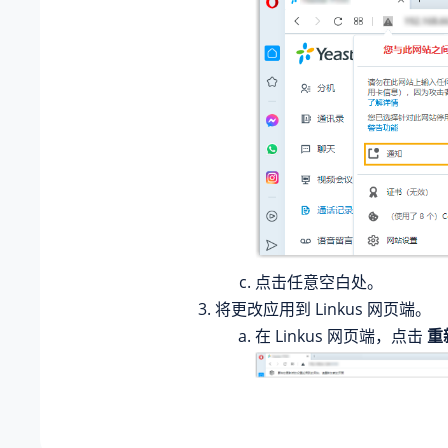
点击任意空白处。
将更改应用到 Linkus 网页端。
在 Linkus 网页端，点击
重