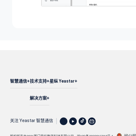
智慧通信
技术支持
星纵 Yeastar
解决方案
关注 Yeastar 智慧通信
闽公网安