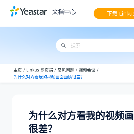
跳转到主要内容
文档中心
下载 Linku
主页
Linkus 网页端
常见问题
视频会议
为什么对方看我的视频画面画质很差？
为什么对方看我的视频画
很差？