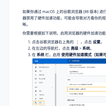
如果你通过 macOS 上的谷歌浏览器 (88 版本)
器禁用了硬件加速功能，可能会导致对方看你的视
晰。
你需要根据如下说明，启用浏览器的硬件加速功能
点击谷歌浏览器右上角的
，点击
设置
。
在左边的导航栏，点击
高级
>
系统
。
在
系统
栏，启用
使用硬件加速模式（如果