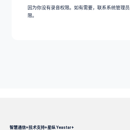
因为你没有录音权限。如有需要，联系系统管理员
限。
智慧通信
技术支持
星纵 Yeastar