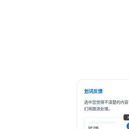
划词反馈
选中您觉得不清楚的内容
们将跟进处理。