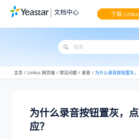
跳转到主要内容
文档中心
下载 Linku
主页
Linkus 网页端
常见问题
录音
为什么录音按钮置灰，
为什么录音按钮置灰，点
应？