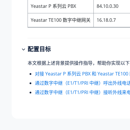
Yeastar P 系列云 PBX
84.10.0.30
Yeastar TE100 数字中继网关
16.18.0.7
配置目标
本文根据上述背景提供操作指导，帮助你实现以下
对接 Yeastar P 系列云 PBX 和 Yeastar TE10
通过数字中继（E1/T1/PRI 中继）呼出外线电
通过数字中继（E1/T1/PRI 中继）接听外线来