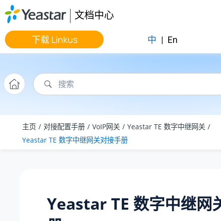
跳转到主要内容
文档中心
下载 Linkus
中
|
En
主页
对接配置手册
VoIP网关
Yeastar TE 数字中继网关
Yeastar TE 数字中继网关对接手册
Yeastar TE 数字中继