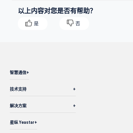
以上内容对您是否有帮助？
是
否
智慧通信
技术支持
解决方案
星纵 Yeastar