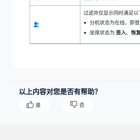
过滤并仅显示同时满足以
分机状态为在线，即登录了
坐席状态为
签入
、
恢
以上内容对您是否有帮助？
是
否