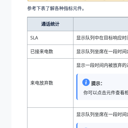
参考下表了解各种指标元件。
通话统计
SLA
显示队列中在目标响应时间
已接来电数
显示队列坐席在一段时间
显示一段时间内被放弃的
来电放弃数
提示：
你可以点击元件查看
显示队列坐席在一段时间