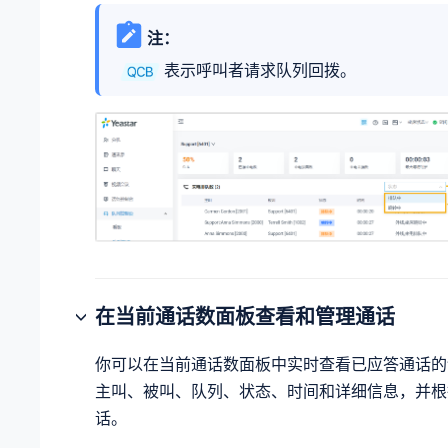
注：
表示呼叫者请求队列回拨。
在当前通话数面板查看和管理通话
你可以在当前通话数面板中实时查看已应答通话的
主叫、被叫、队列、状态、时间和详细信息，并根
话。