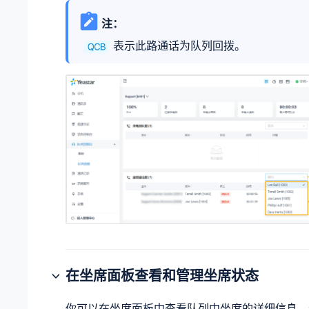
注：
表示此路通话为队列回拨。
在坐席面板查看和管理坐席状态
你可以在坐席面板中查看队列中坐席的详细信息，