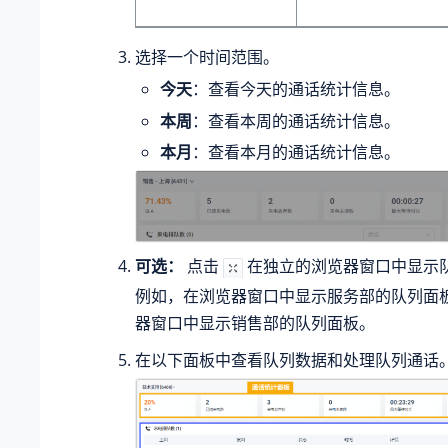
选择一个时间范围。
今天
：查看今天的通话统计信息。
本周
：查看本周的通话统计信息。
本月
：查看本月的通话统计信息。
可选：
点击
在独立的浏览器窗口中显示
例如，在浏览器窗口中显示服务部的队列面
器窗口中显示销售部的队列面板。
在以下面板中查看队列数据和处理队列通话