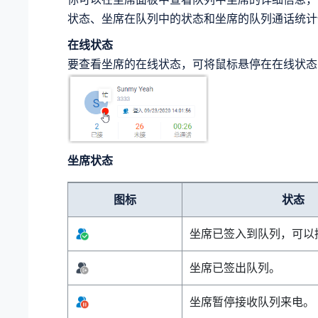
状态、坐席在队列中的状态和坐席的队列通话统计
在线状态
要查看坐席的在线状态，可将鼠标悬停在在线状态
坐席状态
图标
状态
坐席已签入到队列，可以
坐席已签出队列。
坐席暂停接收队列来电。