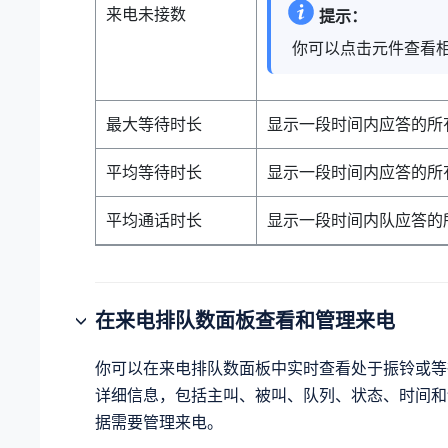
来电未接数
提示：
你可以点击元件查看
最大等待时长
显示一段时间内应答的所
平均等待时长
显示一段时间内应答的所
平均通话时长
显示一段时间内队应答的
在来电排队数面板查看和管理来电
你可以在来电排队数面板中实时查看处于振铃或等
详细信息，包括主叫、被叫、队列、状态、时间和
据需要管理来电。