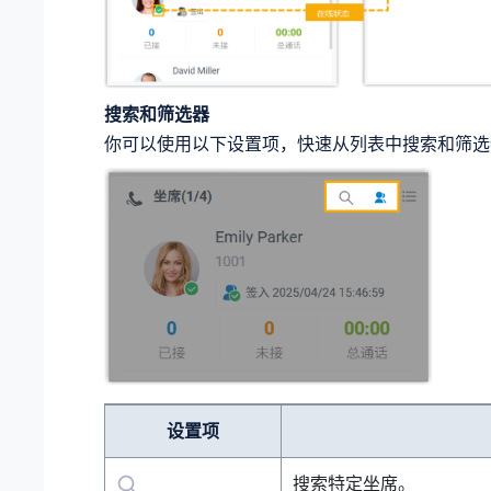
搜索和筛选器
你可以使用以下设置项，快速从列表中搜索和筛选
设置项
搜索特定坐席。