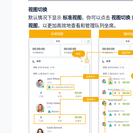
视图切换
默认情况下显示
标准视图
，你可以点击
视图切换
视图
，以更加高效地查看和管理队列坐席。