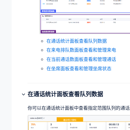
在通话统计面板查看队列数据
在来电排队数面板查看和管理来电
在当前通话数面板查看和管理通话
在坐席面板查看和管理坐席状态
在通话统计面板查看队列数据
你可以在通话统计面板中查看指定范围队列的通话