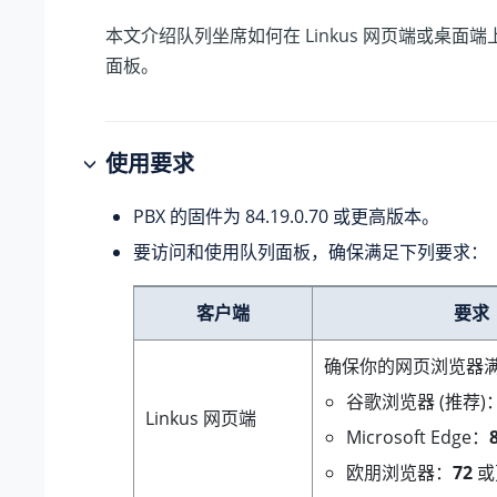
本文介绍队列坐席如何在 Linkus 网页端或桌面
面板。
使用要求
PBX 的固件为
84.19.0.70
或更高版本。
要访问和使用队列面板，确保满足下列要求：
客户端
要求
确保你的网页浏览器
谷歌浏览器 (推荐)
Linkus 网页端
Microsoft Edge：
欧朋浏览器：
72
或