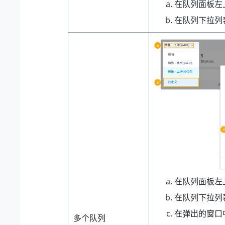
在队列面板左
在队列下拉列
在队列面板左
在队列下拉列
在弹出的窗口
多个队列