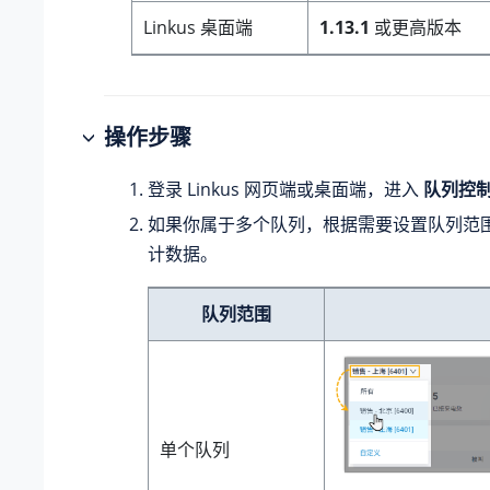
Linkus 桌面端
1.13.1
或更高版本
操作步骤
登录 Linkus 网页端或桌面端，进入
队列控
如果你属于多个队列，根据需要设置队列范
计数据。
队列范围
单个队列