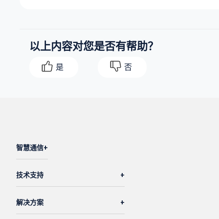
以上内容对您是否有帮助？
是
否
智慧通信
技术支持
解决方案