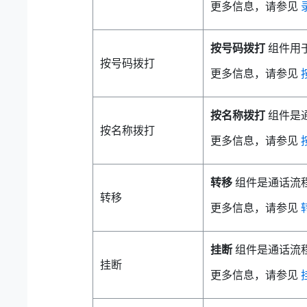
更多信息，请参见
按号码拨打
组件用
按号码拨打
更多信息，请参见
按名称拨打
组件是
按名称拨打
更多信息，请参见
转移
组件是通话流
转移
更多信息，请参见
挂断
组件是通话流
挂断
更多信息，请参见