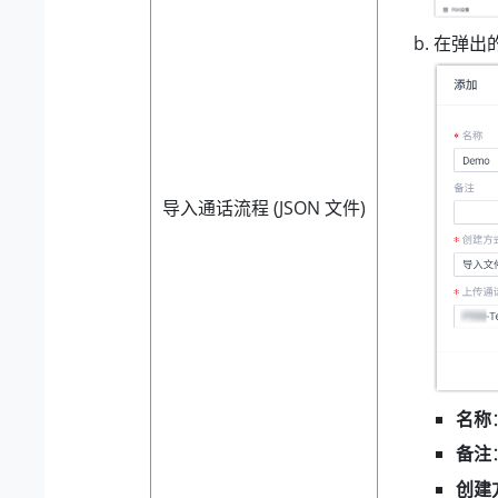
在弹出
导入通话流程 (JSON 文件)
名称
备注
创建