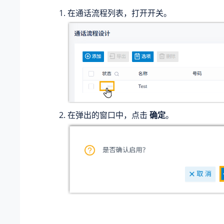
在通话流程列表，打开开关。
在弹出的窗口中，点击
确定
。