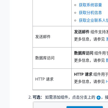
获取系统容量
获取分机信息
获取企业联系人
发送邮件
组件支持
发送邮件
更多信息，请参见
数据库访问
组件用于
数据库访问
更多信息，请参见
HTTP 请求
组件用于
HTTP 请求
更多信息，请参见
可选：
如需添加组件，点击分支上的
，