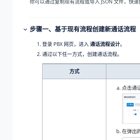
你可以通过复制现有流程或导入 JSON 文件，快
步骤一、基于现有流程创建新通话流程
登录 PBX 网页，进入
通话流程设计
。
通过以下任一方式，创建通话流程。
方式
点击通
在弹出