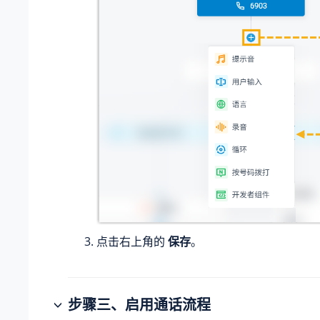
点击右上角的
保存
。
步骤三、启用通话流程