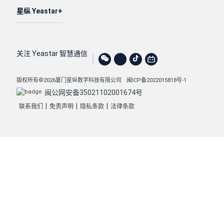
星纵 Yeastar
关注 Yeastar 智慧通信
版权所有©2026厦门星纵数字科技有限公司
闽ICP备2022015818号-1
闽公网安备35021102001674号
|
|
|
联系我们
免责声明
隐私条款
法律条款