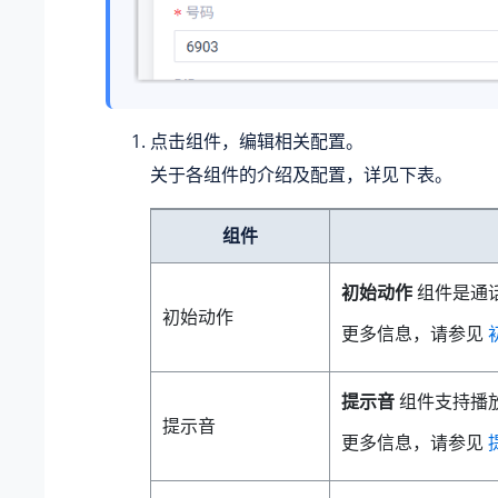
点击组件，编辑相关配置。
关于各组件的介绍及配置，详见下表。
组件
初始动作
组件是通
初始动作
更多信息，请参见
提示音
组件支持播
提示音
更多信息，请参见