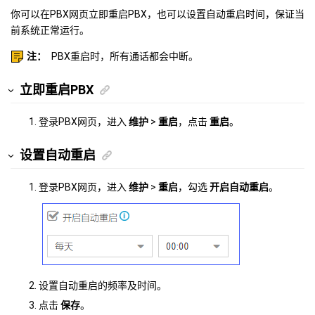
你可以在PBX网页立即重启PBX，也可以设置自动重启时间，保证当
前系统正常运行。
注：
PBX重启时，所有通话都会中断。
立即重启PBX
登录PBX网页，进入
维护
>
重启
，点击
重启
。
设置自动重启
登录PBX网页，进入
维护
>
重启
，勾选
开启自动重启
。
设置自动重启的频率及时间。
点击
保存
。