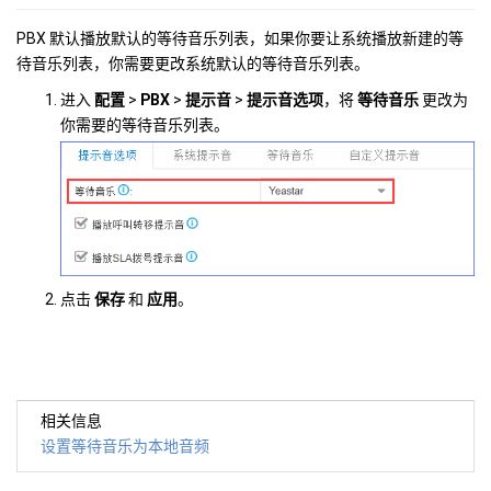
PBX 默认播放默认的等待音乐列表，如果你要让系统播放新建的等
待音乐列表，你需要更改系统默认的等待音乐列表。
进入
配置
>
PBX
>
提示音
>
提示音选项
，将
等待音乐
更改为
你需要的等待音乐列表。
点击
保存
和
应用
。
相关信息
设置等待音乐为本地音频