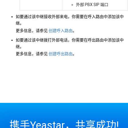
外部 PBX SIP 端口
如要通过该中继接收外部来电，你需要在呼入路由中添加该中
继。
更多信息，请参见
创建呼入路由
。
如要通过该中继拨打外部电话，你需要在呼出路由中添加该中
继。
更多信息，请参见
创建呼出路由
。
携手Yeastar，共享成功!