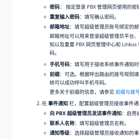
密码
： 指定登录 PBX 管理网页使用的密
重复输入密码
：填写确认密码。
邮箱地址
：填写超级管理员账号绑定的邮
邮箱地址可以用来登录超级管理员平台、
知以及重置 PBX 网页管理中心和 Linku
码。
手机号码
：填写用于接收系统事件通知时
前缀
：可选。根据呼出路由的拨号规则填
统可以成功呼叫手机号码。
更多关于前缀的信息，请参见
前缀与拨
在
事件通知
栏，配置超级管理员接收事件通
向 PBX 超级管理员发送事件通知
：启用
联系人名称
：填写超级管理员名称。
通知等级
：选择超级管理员接收通知的事