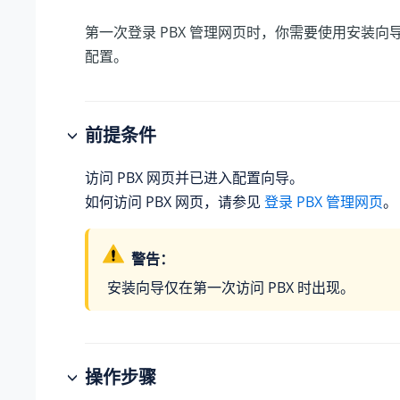
第一次登录 PBX 管理网页时，你需要使用安装向
配置。
前提条件
访问 PBX 网页并已进入配置向导。
如何访问 PBX 网页，请参见
登录 PBX 管理网页
。
警告：
安装向导仅在第一次访问 PBX 时出现。
操作步骤