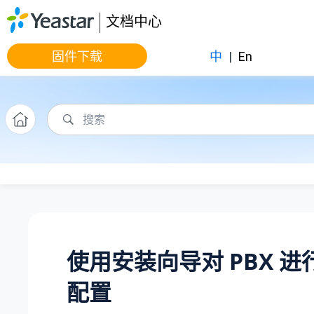
跳转到主要内容
文档中心
固件下载
中
|
En
使用安装向导对 PBX 
配置