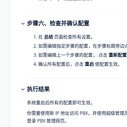
步骤
六
、检查并确认配置
在
总结
页面检查所有设置。
如需编辑指定步骤的配置，在步骤标题旁边
如需编辑上一个步骤的配置， 点击
重新配置
确认所有配置后，点击
重启
使配置生效。
执行结果
系统重启后所有的配置即可生效。
你需要使用
新 IP 地址
访问 PBX，并使用超级管
登录 PBX 管理网页。