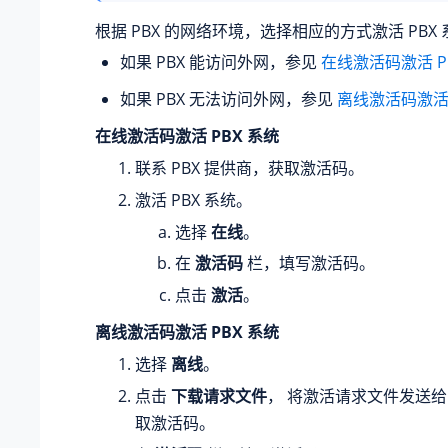
根据 PBX 的网络环境，选择相应的方式激活 PBX
如果 PBX 能访问外网，参见
在线激活码激活 P
如果 PBX 无法访问外网，参见
离线激活码激活 
在线激活码激活 PBX 系统
联系 PBX 提供商，获取激活码。
激活 PBX 系统。
选择
在线
。
在
激活码
栏，填写激活码。
点击
激活
。
离线激活码激活 PBX 系统
选择
离线
。
点击
下载请求文件
， 将激活请求文件发送给 
取激活码。