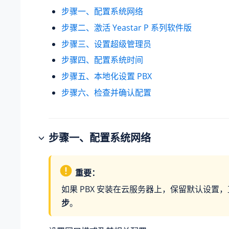
步骤一、配置系统网络
步骤二、激活 Yeastar P 系列软件版
步骤三、设置超级管理员
步骤四、配置系统时间
步骤五、本地化设置 PBX
步骤六、检查并确认配置
步骤一、配置系统网络
重要：
如果 PBX 安装在云服务器上，保留默认设置
步
。