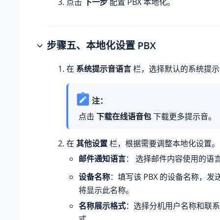
点击
下一步
配置 PBX 本地化。
步骤
五
、本地化设置 PBX
在
系统提示音语言
栏，选择默认的系统提示
注：
点击
下载在线语音包
下载更多提示音。
在
其他设置
栏，根据需要调整本地化设置。
邮件通知语言
： 选择邮件内容使用的语
设备名称
：填写该 PBX 的设备名称，
将显示此名称。
名称展示格式
：选择分机用户名称和联系
式。