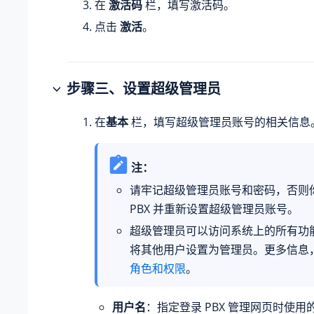
在
激活码
栏，填写激活码。
点击
激活
。
步骤
三
、设置超级管理员
在
基本
栏，填写超级管理员账号的相关信息
注：
请牢记超级管理员账号和密码，否则
PBX 并重新设置超级管理员账号。
超级管理员可以访问系统上的所有功
将其他用户设置为管理员。更多信息
角色和权限
。
用户名
：指定登录 PBX 管理网页时使用