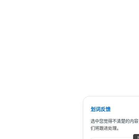
划词反馈
选中您觉得不清楚的内容
们将跟进处理。