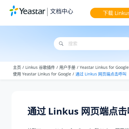
跳转到主要内容
文档中心
下载 Linku
主页
Linkus 谷歌插件
用户手册
Yeastar Linkus for Goog
使用 Yeastar Linkus for Google
通过 Linkus 网页端点击呼叫
通过 Linkus 网页端点