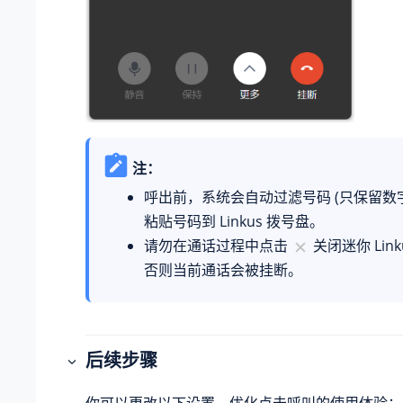
注：
呼出前，系统会自动过滤号码 (只保留数字
粘贴号码到 Linkus 拨号盘。
请勿在通话过程中点击
关闭迷你 Lin
否则当前通话会被挂断。
后续步骤