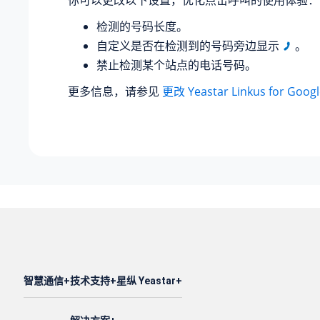
你可以更改以下设置，优化点击呼叫的使用体验：
检测的号码长度。
自定义是否在检测到的号码旁边显示
。
禁止检测某个站点的电话号码。
更多信息，请参见
更改 Yeastar Linkus for Go
智慧通信
技术支持
星纵 Yeastar