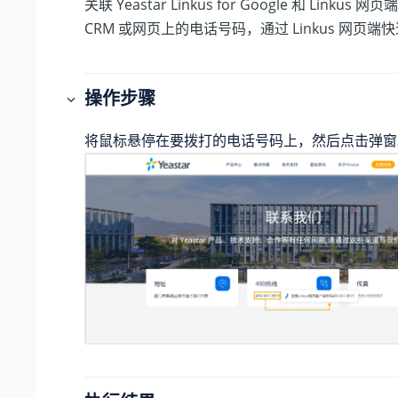
关联 Yeastar Linkus for Google 和 Linku
CRM 或网页上的电话号码，通过 Linkus 网页端
操作步骤
将鼠标悬停在要拨打的电话号码上，然后点击弹窗