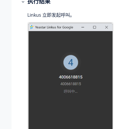
执行结果
Linkus 立即发起呼叫。