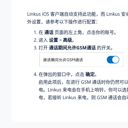
Linkus iOS 客户端自动支持此功能，而 Linku
外设置，请参考以下操作进行配置：
在
通话
页面的左上角，点击你的账号。
进入
设置
>
高级
。
打开
通话期间允许GSM通话
的开关。
在弹出的窗口中，点击
确定
。
启用此项后，在进行 GSM 通话时你仍然可以收到
电。Linkus 来电会在手机上响铃，你可以
电，若接听 Linkus 来电，则 GSM 通话会