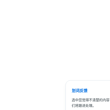
划词反馈
选中您觉得不清楚的内容
们将跟进处理。