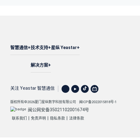
智慧通信
技术支持
星纵 Yeastar
解决方案
关注 Yeastar 智慧通信
版权所有©2026厦门星纵数字科技有限公司
闽ICP备2022015818号-1
闽公网安备35021102001674号
|
|
|
联系我们
免责声明
隐私条款
法律条款