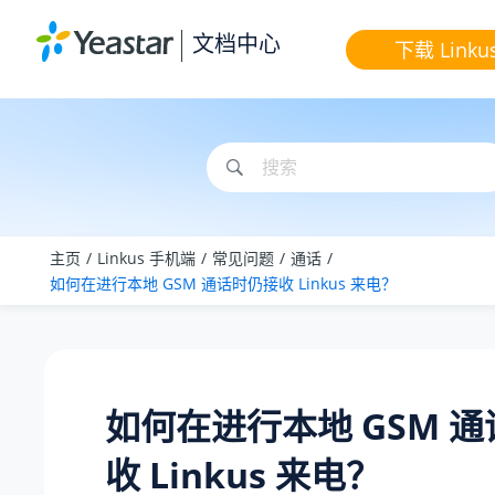
跳转到主要内容
文档中心
下载 Linku
主页
Linkus 手机端
常见问题
通话
如何在进行本地 GSM 通话时仍接收 Linkus 来电？
如何在进行本地 GSM 
收 Linkus 来电？