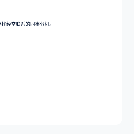
查找经常联系的同事分机。