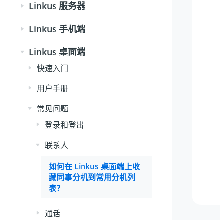
Linkus 服务器
Linkus 手机端
Linkus 桌面端
快速入门
用户手册
常见问题
登录和登出
联系人
如何在 Linkus 桌面端上收
藏同事分机到常用分机列
表？
通话