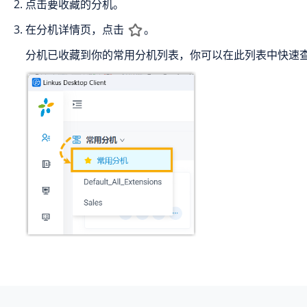
点击要收藏的分机。
在分机详情页，点击
。
分机已收藏到你的常用分机列表，你可以在此列表中快速