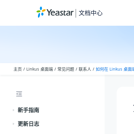
跳转到主要内容
文档中心
主页
Linkus 桌面端
常见问题
联系人
如何在 Linkus
新手指南
更新日志