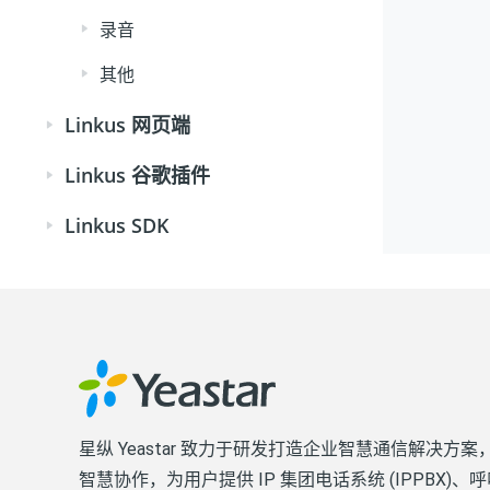
录音
其他
Linkus 网页端
Linkus 谷歌插件
Linkus SDK
星纵 Yeastar 致力于研发打造企业智慧通信解决方
智慧协作，为用户提供 IP 集团电话系统 (IPPBX)