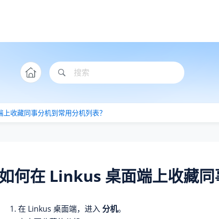
 桌面端上收藏同事分机到常用分机列表？
如何在 Linkus 桌面端上收
在 Linkus 桌面端，进入
分机
。