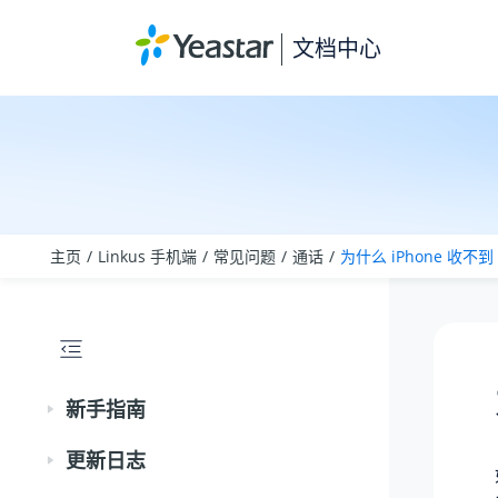
跳转到主要内容
文档中心
主页
Linkus 手机端
常见问题
通话
为什么 iPhone 收不到 
新手指南
更新日志