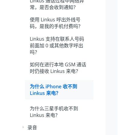
Linkus 通话过程中网络异
常，是否会收到通知？
使用 Linkus 呼出外线号
码，是我的手机付费吗？
Linkus 支持在联系人号码
前面加 0 或其他数字呼出
吗？
如何在进行本地 GSM 通话
时仍接收 Linkus 来电？
为什么 iPhone 收不到
Linkus 来电？
为什么三星手机收不到
Linkus 来电？
录音