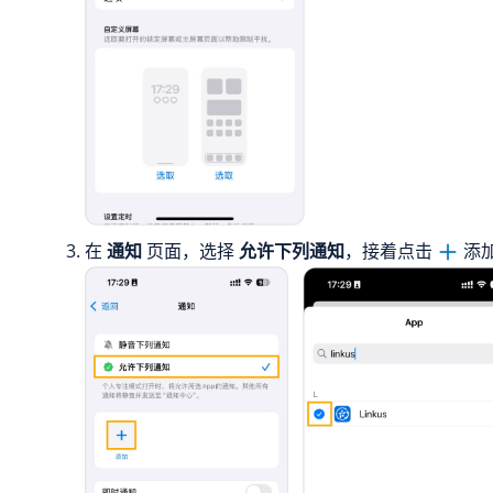
在
通知
页面，选择
允许下列通知
，接着点击
添加 