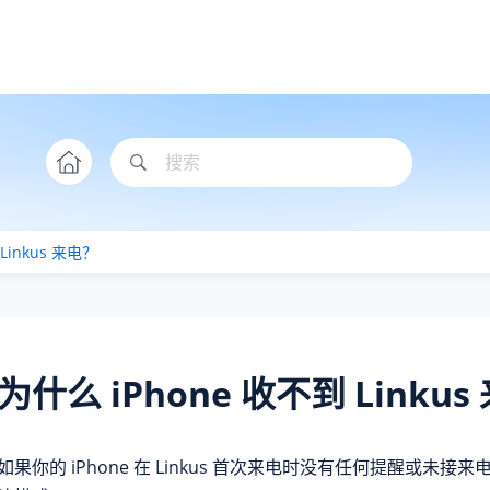
Linkus 来电？
为什么 iPhone 收不到 Linku
如果你的 iPhone 在 Linkus 首次来电时没有任何提醒或