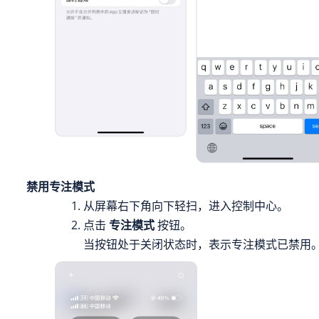
禁用专注模式
从屏幕右下角向下轻扫，进入控制中心。
点击
专注模式
按钮。
当按钮处于关闭状态时，表示专注模式已禁用