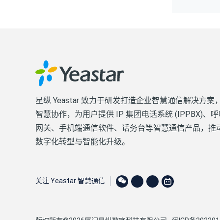
星纵 Yeastar 致力于研发打造企业智慧通信解决方
智慧协作，为用户提供 IP 集团电话系统 (IPPBX)
网关、手机端通信软件、话务台等智慧通信产品，推
数字化转型与智能化升级。
关注 Yeastar 智慧通信