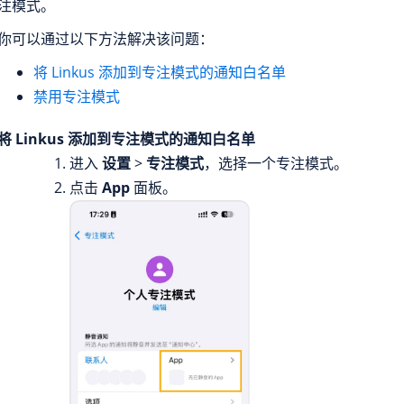
注模式。
你可以通过以下方法解决该问题：
将 Linkus 添加到专注模式的通知白名单
禁用专注模式
将 Linkus 添加到专注模式的通知白名单
进入
设置
>
专注模式
，选择一个专注模式。
点击
App
面板。