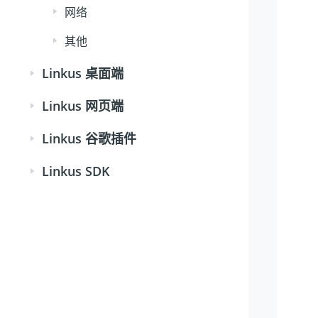
网络
其他
Linkus 桌面端
Linkus 网页端
Linkus 谷歌插件
Linkus SDK