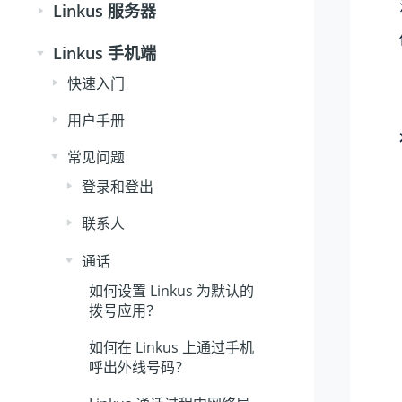
Linkus 服务器
Linkus 手机端
快速入门
用户手册
常见问题
登录和登出
联系人
通话
如何设置 Linkus 为默认的
拨号应用？
如何在 Linkus 上通过手机
呼出外线号码？