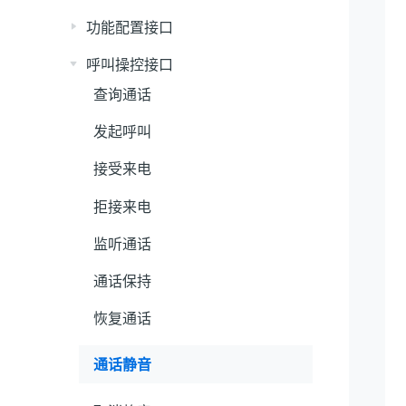
功能配置接口
呼叫操控接口
查询通话
发起呼叫
接受来电
拒接来电
监听通话
通话保持
恢复通话
通话静音