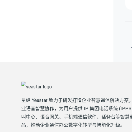
星纵 Yeastar 致力于研发打造企业智慧通信解决方案
业语音智慧协作，为用户提供 IP 集团电话系统 (IPPB
叫中心、语音网关、手机端通信软件、话务台等智慧
品，推动企业通信办公数字化转型与智能化升级。