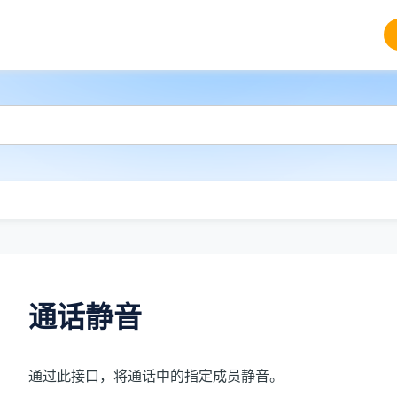
通话静音
通过此接口，将通话中的指定成员静音。