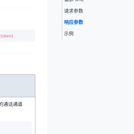
请求参数
响应参数
示例
_token}
的通话通道