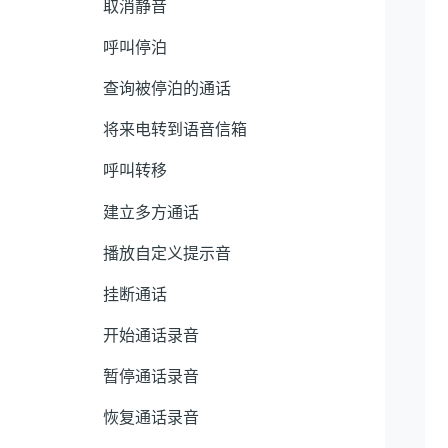
取消静音
呼叫停泊
查询被停泊的通话
将来电转到语音信箱
呼叫转移
建立多方通话
播放自定义提示音
挂断通话
开始通话录音
暂停通话录音
恢复通话录音